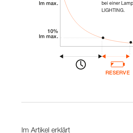
bei einer La
LIGHTING.
Im Artikel erklärt