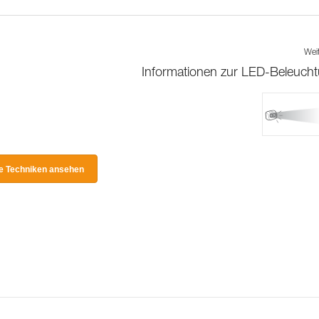
Wei
Informationen zur LED-Beleuch
le Techniken ansehen