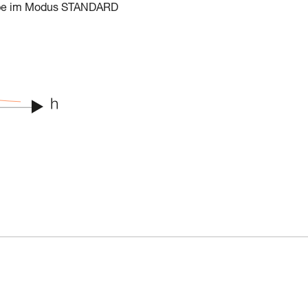
mpe im Modus STANDARD