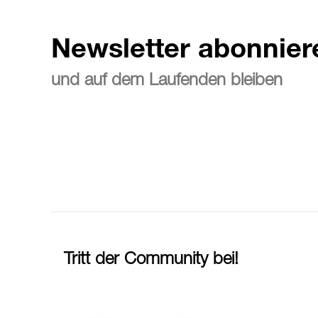
Newsletter abonnier
und auf dem Laufenden bleiben
Tritt der Community bei!