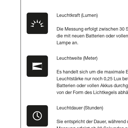
Leuchtkraft (Lumen)
Die Messung erfolgt zwischen 30 
die mit neuen Batterien oder voll
Lampe an.
Leuchtweite (Meter)
Es handelt sich um die maximale E
Leuchtstärke nur noch 0,25 Lux be
Batterien oder vollen Akkus durchg
von der Form des Lichtkegels abhä
Leuchtdauer (Stunden)
Sie entspricht der Dauer, während 