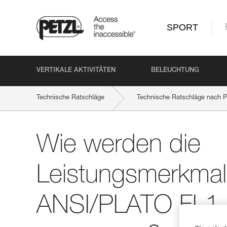
SPORT
VERTIKALE AKTIVITÄTEN
BELEUCHTUNG
Technische Ratschläge
Technische Ratschläge nach P
Wie werden die
Leistungsmerkma
ANSI/PLATO FL1-