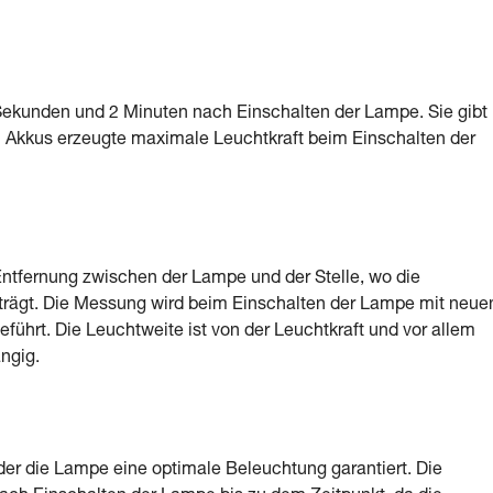
Sekunden und 2 Minuten nach Einschalten der Lampe. Sie gibt
en Akkus erzeugte maximale Leuchtkraft beim Einschalten der
ntfernung zwischen der Lampe und der Stelle, wo die
trägt. Die Messung wird beim Einschalten der Lampe mit neue
eführt. Die Leuchtweite ist von der Leuchtkraft und vor allem
ngig.
der die Lampe eine optimale Beleuchtung garantiert. Die