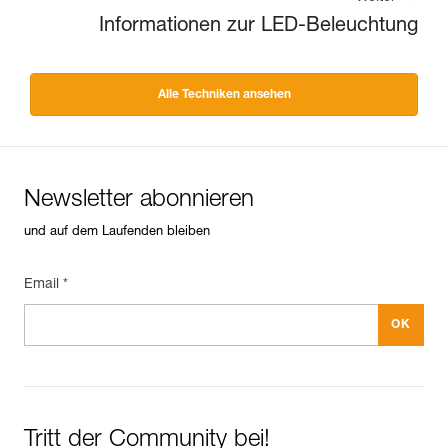
Informationen zur LED-Beleuchtung
Alle Techniken ansehen
Newsletter abonnieren
und auf dem Laufenden bleiben
Email *
Tritt der Community bei!