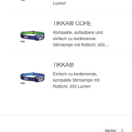
Lumen
TIKKA® CORE
Kompakte, aufladbare und
einfach zu bedienende
Stirnlampe mit Rotlicht. 450
Lumen
TIKKA®
Einfach zu bedienende,
kompakte Stirnlampe mit
Rotlicht. 350 Lumen
Weiter