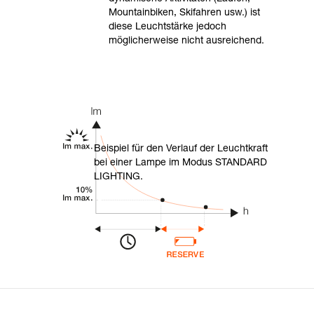
Mountainbiken, Skifahren usw.) ist
diese Leuchtstärke jedoch
möglicherweise nicht ausreichend.
Beispiel für den Verlauf der Leuchtkraft
bei einer Lampe im Modus STANDARD
LIGHTING.