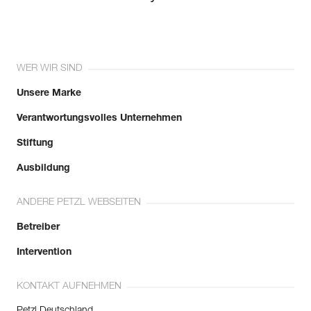
WER WIR SIND
Unsere Marke
Verantwortungsvolles Unternehmen
Stiftung
Ausbildung
ANDERE PETZL WEBSEITEN
Betreiber
Intervention
KONTAKT AUFNEHMEN