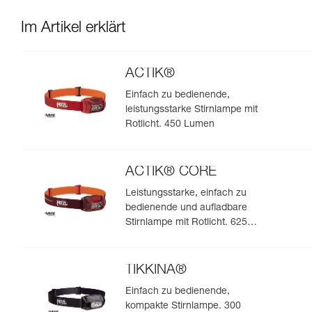
Im Artikel erklärt
ACTIK®
Einfach zu bedienende,
leistungsstarke Stirnlampe mit
Rotlicht. 450 Lumen
ACTIK® CORE
Leistungsstarke, einfach zu
bedienende und aufladbare
Stirnlampe mit Rotlicht. 625
Lumen
TIKKINA®
Einfach zu bedienende,
kompakte Stirnlampe. 300