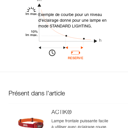
Exemple de courbe pour un niveau
d’éclairage donné pour une lampe en
mode STANDARD LIGHTING.
Présent dans l'article
ACTIK®
Lampe frontale puissante facile
à utiliser avec éclairage rouge.