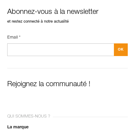
Abonnez-vous à la newsletter
et restez connecté à notre actualité
Email *
Rejoignez la communauté !
QUI SOMMES-NOUS ?
La marque