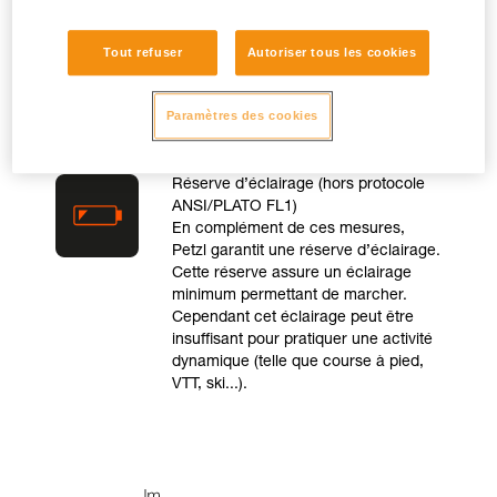
puissance maximale.
Tout refuser
Autoriser tous les cookies
Paramètres des cookies
Réserve d’éclairage (hors protocole
ANSI/PLATO FL1)
En complément de ces mesures,
Petzl garantit une réserve d’éclairage.
Cette réserve assure un éclairage
minimum permettant de marcher.
Cependant cet éclairage peut être
insuffisant pour pratiquer une activité
dynamique (telle que course à pied,
VTT, ski...).