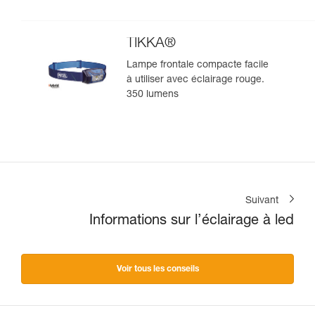
lumens
TIKKA®
Lampe frontale compacte facile
à utiliser avec éclairage rouge.
350 lumens
Suivant
Informations sur l’éclairage à led
Voir tous les conseils