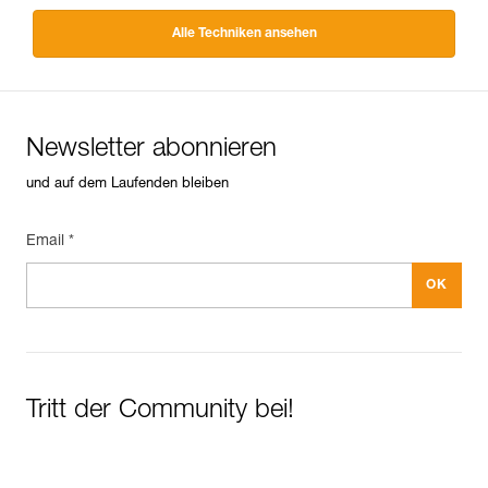
Alle Techniken ansehen
Newsletter abonnieren
und auf dem Laufenden bleiben
Email *
Tritt der Community bei!