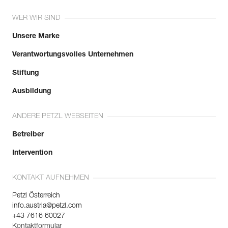
WER WIR SIND
Unsere Marke
Verantwortungsvolles Unternehmen
Stiftung
Ausbildung
ANDERE PETZL WEBSEITEN
Betreiber
Intervention
KONTAKT AUFNEHMEN
Petzl Österreich
info.austria@petzl.com
+43 7616 60027
Kontaktformular