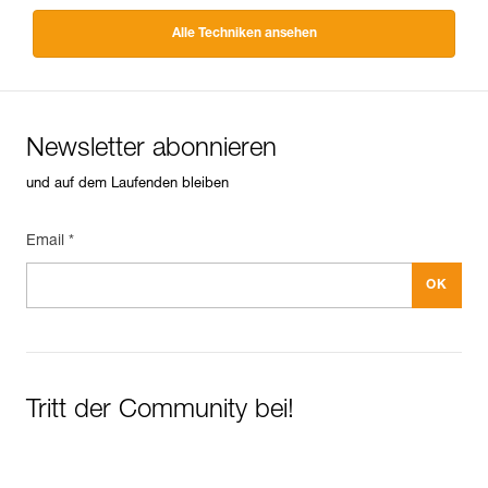
Alle Techniken ansehen
Newsletter abonnieren
und auf dem Laufenden bleiben
Email *
Tritt der Community bei!