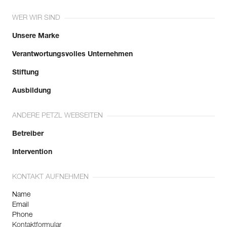
WER WIR SIND
Unsere Marke
Verantwortungsvolles Unternehmen
Stiftung
Ausbildung
ANDERE PETZL WEBSEITEN
Betreiber
Intervention
KONTAKT AUFNEHMEN
Name
Email
Phone
Kontaktformular