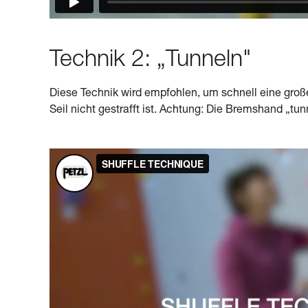
Technik 2: „Tunneln"
Diese Technik wird empfohlen, um schnell eine groß
Seil nicht gestrafft ist. Achtung: Die Bremshand „tunn