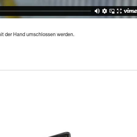
 mit der Hand umschlossen werden.