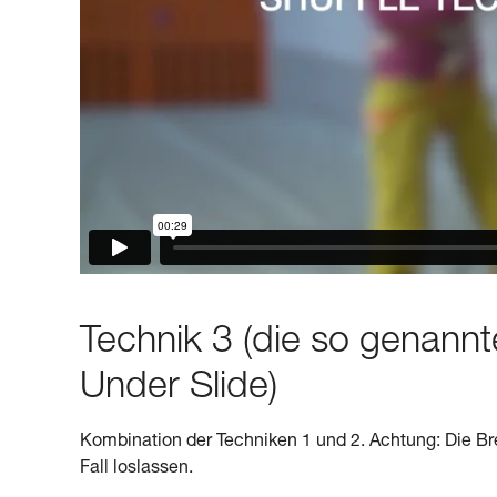
Technik 3 (die so genann
Under Slide)
Kombination der Techniken 1 und 2. Achtung: Die Bre
Fall loslassen.