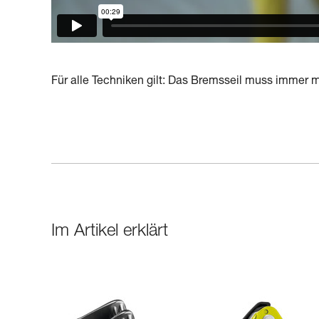
Für alle Techniken gilt: Das Bremsseil muss immer
Im Artikel erklärt