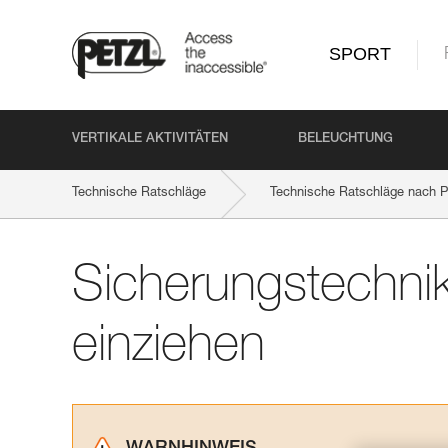
SPORT
VERTIKALE AKTIVITÄTEN
BELEUCHTUNG
Technische Ratschläge
Technische Ratschläge nach P
Sicherungstechnik
einziehen