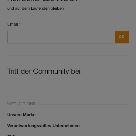
und auf dem Laufenden bleiben
Email *
Tritt der Community bei!
WER WIR SIND
Unsere Marke
Verantwortungsvolles Unternehmen