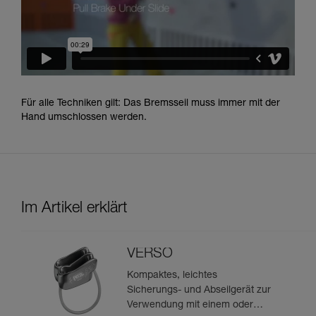
Für alle Techniken gilt: Das Bremsseil muss immer mit der
Hand umschlossen werden.
Im Artikel erklärt
VERSO
Kompaktes, leichtes
Sicherungs- und Abseilgerät zur
Verwendung mit einem oder