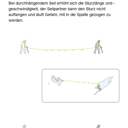
Bei durchhängendem Seil erhöht sich die Sturzlänge und -
geschwindigkeit, der Seilpartner kann den Sturz nicht
auffangen und läuft Gefahr, mit in die Spalte gezogen zu
werden.