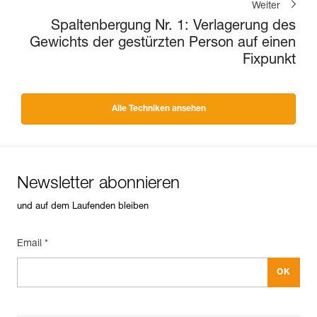
Weiter
Spaltenbergung Nr. 1: Verlagerung des
Gewichts der gestürzten Person auf einen
Fixpunkt
Alle Techniken ansehen
Newsletter abonnieren
und auf dem Laufenden bleiben
Email *