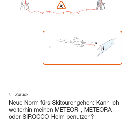
Zurück
Neue Norm fürs Skitourengehen: Kann ich
weiterhin meinen METEOR-, METEORA-
oder SIROCCO-Helm benutzen?