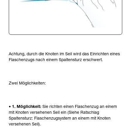
Achtung, durch die Knoten im Seil wird das Einrichten eines
Flaschenzugs nach einem Spaltensturz erschwert.
Zwei Möglichkeiten:
• 1. Möglichkeit:
Sie richten einen Flaschenzug an einem
mit Knoten versehenen Seil ein (Siehe Ratschlag
Spaltensturz: Flaschenzugsystem an einem mit Knoten
versehenen Seil).