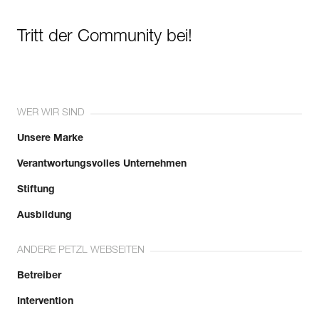
Tritt der Community bei!
WER WIR SIND
Unsere Marke
Verantwortungsvolles Unternehmen
Stiftung
Ausbildung
ANDERE PETZL WEBSEITEN
Betreiber
Intervention