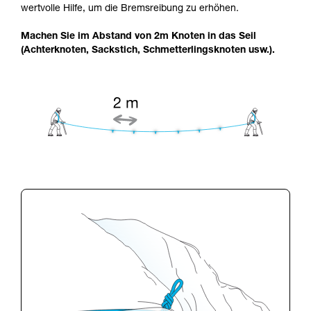
wertvolle Hilfe, um die Bremsreibung zu erhöhen.
Machen Sie im Abstand von 2m Knoten in das Seil
(Achterknoten, Sackstich, Schmetterlingsknoten usw.).