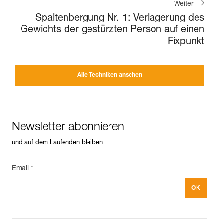
Weiter
Spaltenbergung Nr. 1: Verlagerung des
Gewichts der gestürzten Person auf einen
Fixpunkt
Alle Techniken ansehen
Newsletter abonnieren
und auf dem Laufenden bleiben
Email *