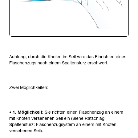
Achtung, durch die Knoten im Seil wird das Einrichten eines
Flaschenzugs nach einem Spaltensturz erschwert.
Zwei Möglichkeiten:
• 1. Möglichkeit:
Sie richten einen Flaschenzug an einem
mit Knoten versehenen Seil ein (Siehe Ratschlag
Spaltensturz: Flaschenzugsystem an einem mit Knoten
versehenen Seil).