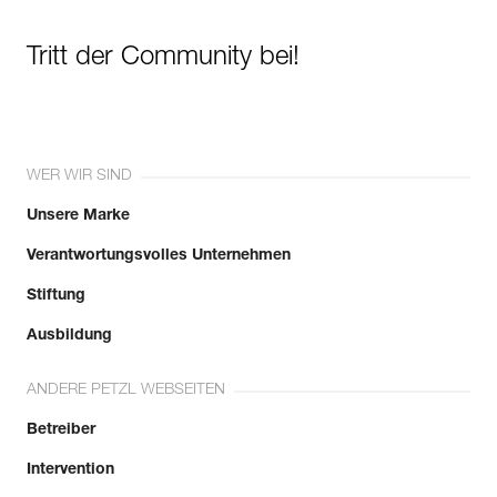
Tritt der Community bei!
WER WIR SIND
Unsere Marke
Verantwortungsvolles Unternehmen
Stiftung
Ausbildung
ANDERE PETZL WEBSEITEN
Betreiber
Intervention