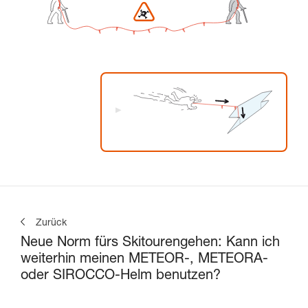
Zurück
Neue Norm fürs Skitourengehen: Kann ich
weiterhin meinen METEOR-, METEORA-
oder SIROCCO-Helm benutzen?