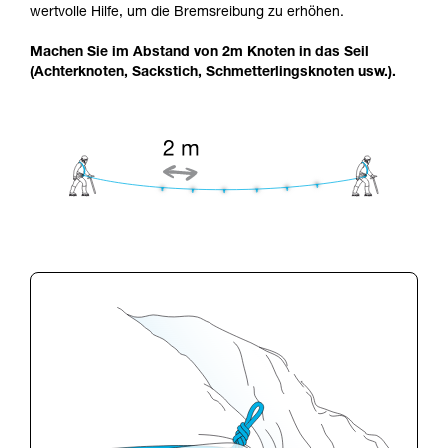
wertvolle Hilfe, um die Bremsreibung zu erhöhen.
Machen Sie im Abstand von 2m Knoten in das Seil
(Achterknoten, Sackstich, Schmetterlingsknoten usw.).