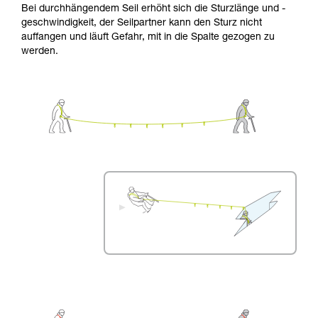
Bei durchhängendem Seil erhöht sich die Sturzlänge und -
geschwindigkeit, der Seilpartner kann den Sturz nicht
auffangen und läuft Gefahr, mit in die Spalte gezogen zu
werden.