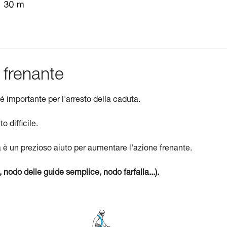
e frenante
 è importante per l'arresto della caduta.
 difficile.
a è un prezioso aiuto per aumentare l'azione frenante.
 nodo delle guide semplice, nodo farfalla...).