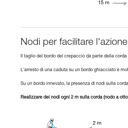
Nodi per facilitare l'azion
Il taglio del bordo del crepaccio da parte della corda
L'arresto di una caduta su un bordo ghiacciato è molto
Su un bordo innevato, la presenza di nodi sulla cord
Realizzare dei nodi ogni 2 m sulla corda (nodo a otto,