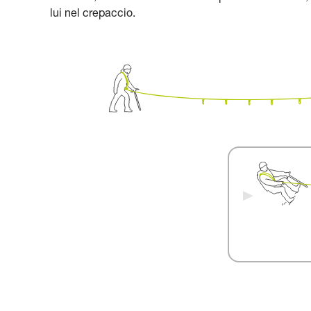
lui nel crepaccio.