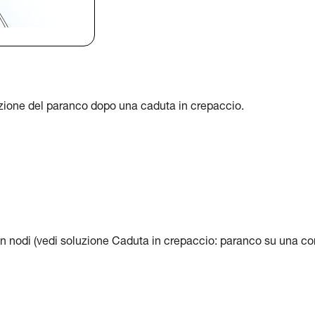
azione del paranco dopo una caduta in crepaccio.
n nodi (vedi soluzione Caduta in crepaccio: paranco su una co