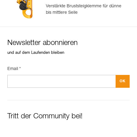
Verstärkte Bruststeigklemme für dünne
bis mittlere Seile
Newsletter abonnieren
und auf dem Laufenden bleiben
Email *
Tritt der Community bei!