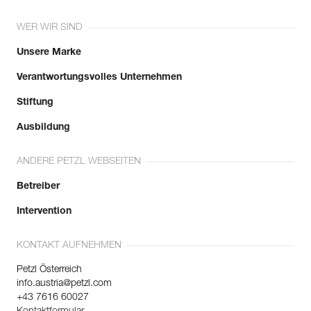
WER WIR SIND
Unsere Marke
Verantwortungsvolles Unternehmen
Stiftung
Ausbildung
ANDERE PETZL WEBSEITEN
Betreiber
Intervention
KONTAKT AUFNEHMEN
Petzl Österreich
info.austria@petzl.com
+43 7616 60027