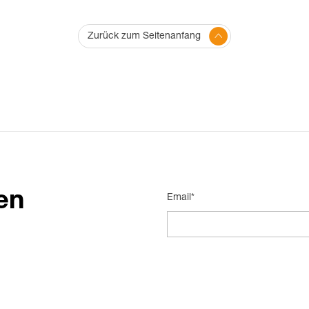
Zurück zum Seitenanfang
en
Email*