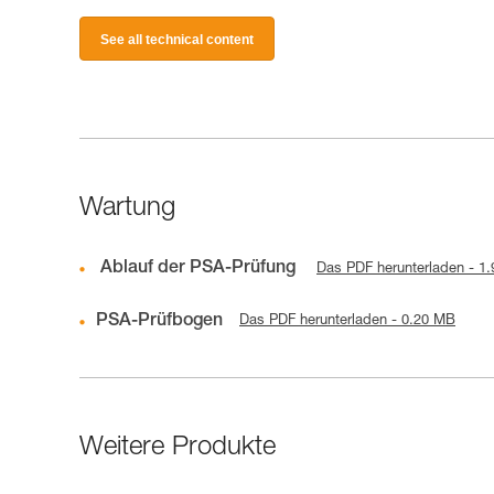
See all technical content
Wartung
Ablauf der PSA-Prüfung
Das PDF herunterladen - 1
PSA-Prüfbogen
Das PDF herunterladen - 0.20 MB
Weitere Produkte