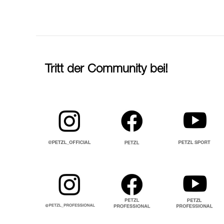
Tritt der Community bei!