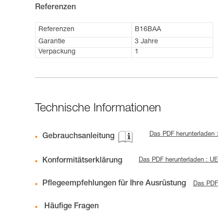
Referenzen
Referenzen
B16BAA
Garantie
3 Jahre
Verpackung
1
Technische Informationen
Das PDF herunterladen 
Gebrauchsanleitung
Konformitätserklärung
Das PDF herunterladen : U
Pflegeempfehlungen für Ihre Ausrüstung
Das PDF 
Häufige Fragen