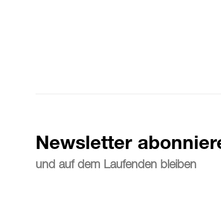
Newsletter abonnier
und auf dem Laufenden bleiben