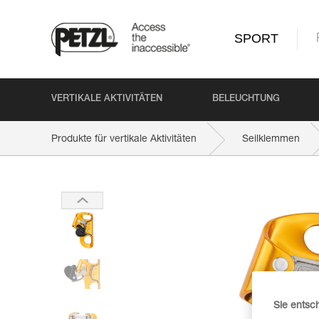
SPORT
VERTIKALE AKTIVITÄTEN
BELEUCHTUNG
Produkte für vertikale Aktivitäten
Seilklemmen
Sie entsc