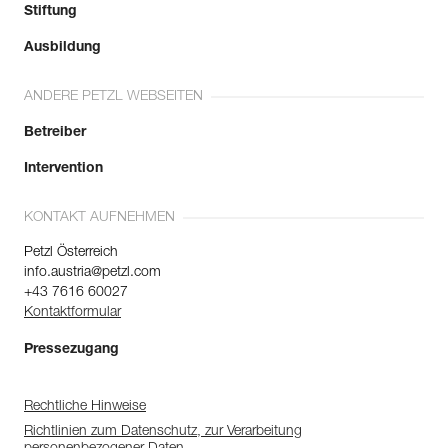
Stiftung
Ausbildung
ANDERE PETZL WEBSEITEN
Betreiber
Intervention
KONTAKT AUFNEHMEN
Petzl Österreich
info.austria@petzl.com
+43 7616 60027
Kontaktformular
Pressezugang
Rechtliche Hinweise
Richtlinien zum Datenschutz, zur Verarbeitung