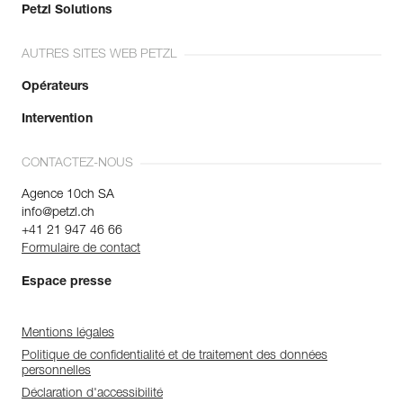
Petzl Solutions
AUTRES SITES WEB PETZL
Opérateurs
Intervention
CONTACTEZ-NOUS
Agence 10ch SA
info@petzl.ch
+41 21 947 46 66
Formulaire de contact
Espace presse
Mentions légales
Politique de confidentialité et de traitement des données
personnelles
Déclaration d'accessibilité