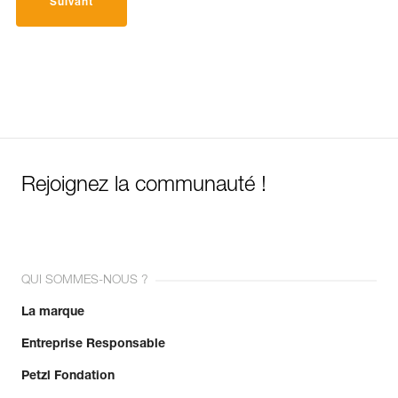
Suivant
Rejoignez la communauté !
QUI SOMMES-NOUS ?
La marque
Entreprise Responsable
Petzl Fondation