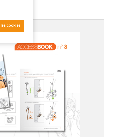
 les cookies