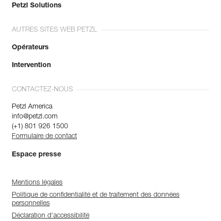
Petzl Solutions
AUTRES SITES WEB PETZL
Opérateurs
Intervention
CONTACTEZ-NOUS
Petzl America
info@petzl.com
(+1) 801 926 1500
Formulaire de contact
Espace presse
Mentions légales
Politique de confidentialité et de traitement des données
personnelles
Déclaration d'accessibilité