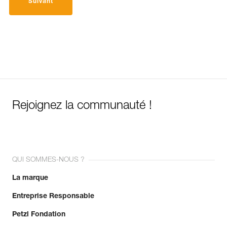
Suivant
Rejoignez la communauté !
QUI SOMMES-NOUS ?
La marque
Entreprise Responsable
Petzl Fondation