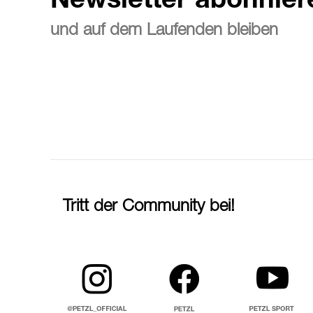
Newsletter abonnier
und auf dem Laufenden bleiben
Tritt der Community bei!