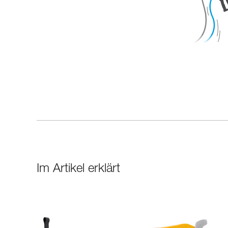
Im Artikel erklärt