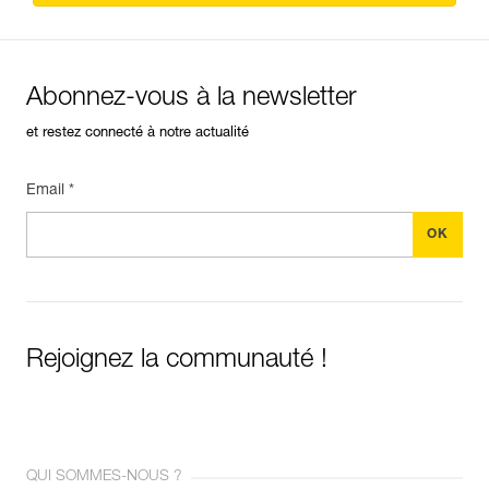
Abonnez-vous à la newsletter
et restez connecté à notre actualité
Email *
Rejoignez la communauté !
QUI SOMMES-NOUS ?