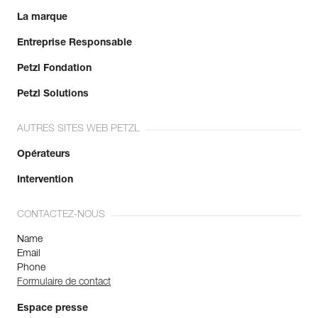
La marque
Entreprise Responsable
Petzl Fondation
Petzl Solutions
AUTRES SITES WEB PETZL
Opérateurs
Intervention
CONTACTEZ-NOUS
Name
Email
Phone
Formulaire de contact
Espace presse