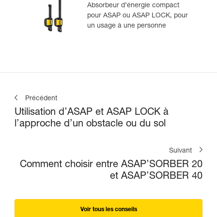
Absorbeur d’énergie compact
pour ASAP ou ASAP LOCK, pour
un usage à une personne
Précédent
Utilisation d’ASAP et ASAP LOCK à
l’approche d’un obstacle ou du sol
Suivant
Comment choisir entre ASAP’SORBER 20
et ASAP’SORBER 40
Voir tous les conseils