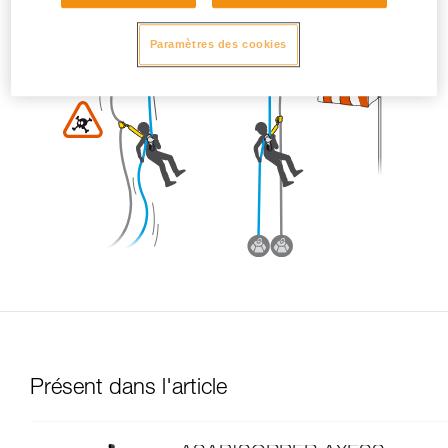
Paramètres des cookies
Présent dans l'article