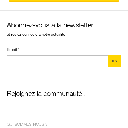
Abonnez-vous à la newsletter
et restez connecté à notre actualité
Email *
Rejoignez la communauté !
QUI SOMMES-NOUS ?