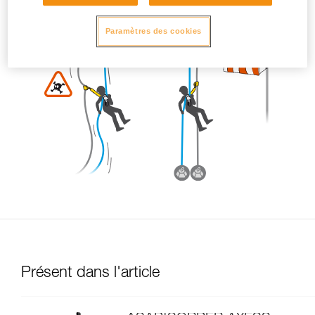
Paramètres des cookies
Présent dans l'article