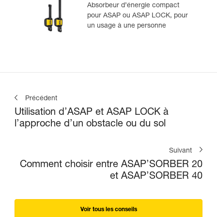
Absorbeur d’énergie compact
pour ASAP ou ASAP LOCK, pour
un usage à une personne
Précédent
Utilisation d’ASAP et ASAP LOCK à
l’approche d’un obstacle ou du sol
Suivant
Comment choisir entre ASAP’SORBER 20
et ASAP’SORBER 40
Voir tous les conseils