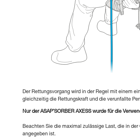
Der Rettungsvorgang wird in der Regel mit einem e
gleichzeitig die Rettungskraft und die verunfallte P
Nur der ASAP’SORBER AXESS wurde für die Verwendun
Beachten Sie die maximal zulässige Last, die in d
angegeben ist.