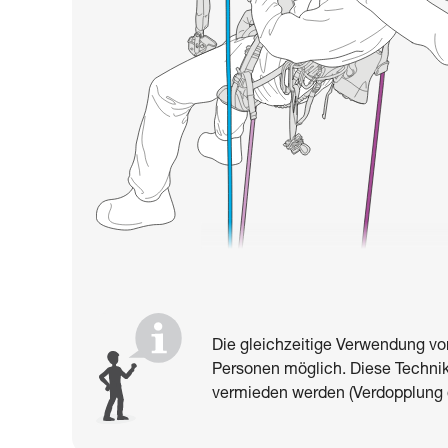
Die gleichzeitige Verwendung von
Personen möglich. Diese Technik
vermieden werden (Verdopplung 