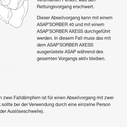
verunfallten Person, was den
Rettungsvorgang erschwert.
Dieser Abseilvorgang kann mit einem
ASAP’SORBER 40 und mit einem
ASAP’SORBER AXESS durchgeführt
werden. In diesem Fall muss das mit
dem ASAP’SORBER AXESS
ausgerüstete ASAP während des
gesamten Vorgangs aktiv bleiben.
 zwei Falldämpfern ist für einen Abseilvorgang mit zwei
 sollte bei der Verwendung durch eine einzelne Person
der Auslöseschwelle).