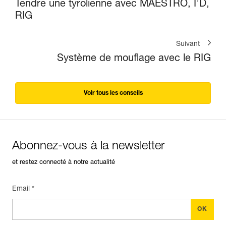
Tendre une tyrolienne avec MAESTRO, I’D,
RIG
Suivant
Système de mouflage avec le RIG
Voir tous les conseils
Abonnez-vous à la newsletter
et restez connecté à notre actualité
Email *