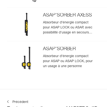
ASAP'SORBER AXESS
Absorbeur d’énergie compact
pour ASAP LOCK ou ASAP, avec
possibilité d'usage en secours
pour deux personnes
ASAP'SORBER
Absorbeur d’énergie compact
pour ASAP ou ASAP LOCK, pour
un usage à une personne
Précédent