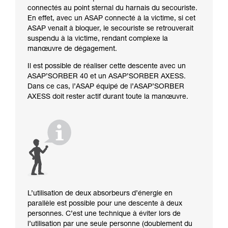
connectés au point sternal du harnais du secouriste.
En effet, avec un ASAP connecté à la victime, si cet
ASAP venait à bloquer, le secouriste se retrouverait
suspendu à la victime, rendant complexe la
manœuvre de dégagement.
Il est possible de réaliser cette descente avec un
ASAP’SORBER 40 et un ASAP’SORBER AXESS.
Dans ce cas, l’ASAP équipé de l’ASAP’SORBER
AXESS doit rester actif durant toute la manœuvre.
L’utilisation de deux absorbeurs d’énergie en
parallèle est possible pour une descente à deux
personnes. C’est une technique à éviter lors de
l’utilisation par une seule personne (doublement du