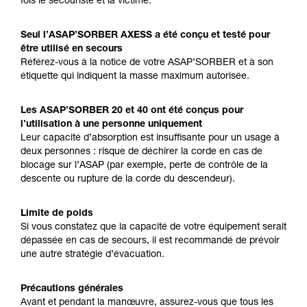
fois le secouriste et la victime.
Seul l’ASAP’SORBER AXESS a été conçu et testé pour
être utilisé en secours
Référez-vous à la notice de votre ASAP’SORBER et à son
étiquette qui indiquent la masse maximum autorisée.
Les ASAP’SORBER 20 et 40 ont été conçus pour
l’utilisation à une personne uniquement
Leur capacité d’absorption est insuffisante pour un usage à
deux personnes : risque de déchirer la corde en cas de
blocage sur l’ASAP (par exemple, perte de contrôle de la
descente ou rupture de la corde du descendeur).
Limite de poids
Si vous constatez que la capacité de votre équipement serait
dépassée en cas de secours, il est recommandé de prévoir
une autre stratégie d’évacuation.
Précautions générales
Avant et pendant la manœuvre, assurez-vous que tous les