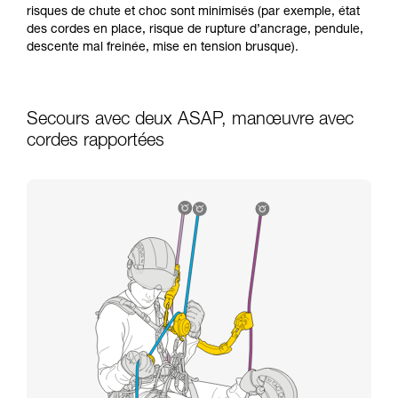
risques de chute et choc sont minimisés (par exemple, état
des cordes en place, risque de rupture d’ancrage, pendule,
descente mal freinée, mise en tension brusque).
Secours avec deux ASAP, manœuvre avec
cordes rapportées