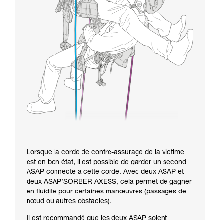
Lorsque la corde de contre-assurage de la victime
est en bon état, il est possible de garder un second
ASAP connecté à cette corde. Avec deux ASAP et
deux ASAP’SORBER AXESS, cela permet de gagner
en fluidité pour certaines manœuvres (passages de
nœud ou autres obstacles).
Il est recommandé que les deux ASAP soient