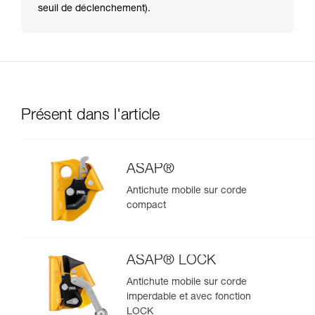
seuil de déclenchement).
Présent dans l'article
ASAP®
Antichute mobile sur corde
compact
ASAP® LOCK
Antichute mobile sur corde
imperdable et avec fonction
LOCK