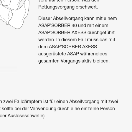
verunfallten Person, was den
Rettungsvorgang erschwert.
Dieser Abseilvorgang kann mit einem
ASAP’SORBER 40 und mit einem
ASAP’SORBER AXESS durchgeführt
werden. In diesem Fall muss das mit
dem ASAP’SORBER AXESS
ausgerüstete ASAP während des
gesamten Vorgangs aktiv bleiben.
 zwei Falldämpfern ist für einen Abseilvorgang mit zwei
 sollte bei der Verwendung durch eine einzelne Person
der Auslöseschwelle).