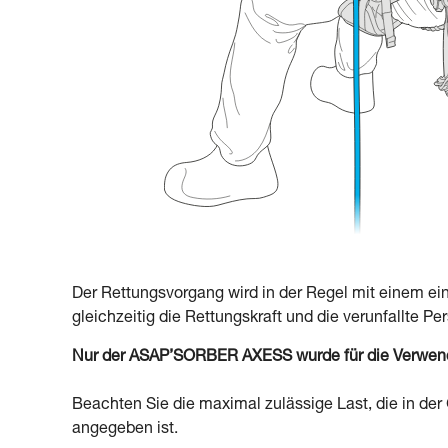
Der Rettungsvorgang wird in der Regel mit einem e
gleichzeitig die Rettungskraft und die verunfallte P
Nur der ASAP’SORBER AXESS wurde für die Verwendun
Beachten Sie die maximal zulässige Last, die in d
angegeben ist.