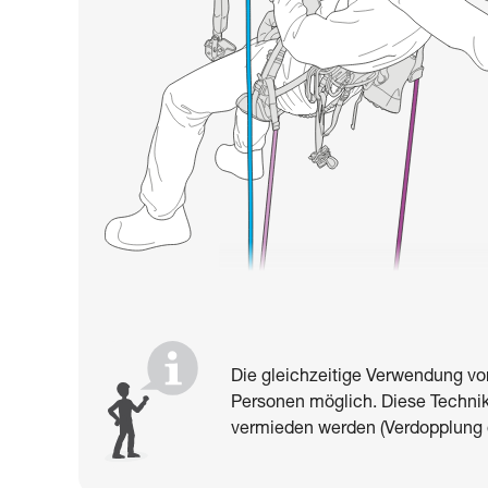
Die gleichzeitige Verwendung von
Personen möglich. Diese Technik
vermieden werden (Verdopplung 