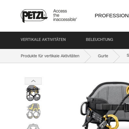
PROFESSION
VERTIKALE AKTIVITÄTEN
BELEUCHTUNG
Produkte für vertikale Aktivitäten
Gurte