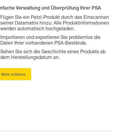
infache Verwaltung und Überprüfung Ihrer PSA
Fügen Sie ein Petzl-Produkt durch das Einscannen
seiner Datamatrix hinzu: Alle Produktinformationen
werden automatisch hochgeladen.
Importieren und exportieren Sie problemlos die
Daten Ihrer vorhandenen PSA-Bestände.
Sehen Sie sich die Geschichte eines Produkts ab
dem Herstellungsdatum an.
Mehr erfahren