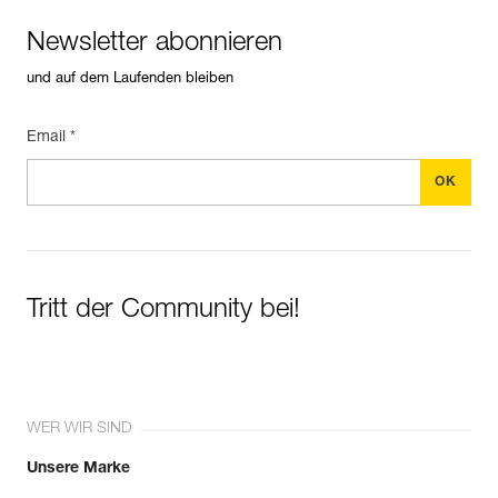
Newsletter abonnieren
und auf dem Laufenden bleiben
Email *
Tritt der Community bei!
WER WIR SIND
Unsere Marke