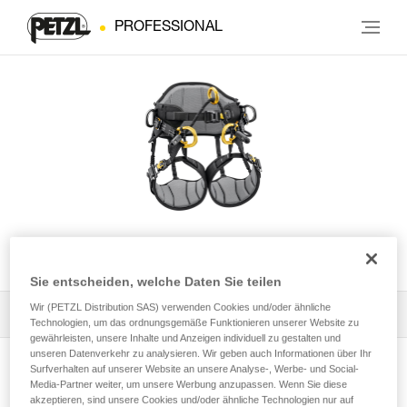
PROFESSIONAL
SEQUOIA® PLUS
Sie entscheiden, welche Daten Sie teilen
Wir (PETZL Distribution SAS) verwenden Cookies und/oder ähnliche
Alle technischen Anwendungen
1
Filter
Technologien, um das ordnungsgemäße Funktionieren unserer Website zu
gewährleisten, unsere Inhalte und Anzeigen individuell zu gestalten und
unseren Datenverkehr zu analysieren. Wir geben auch Informationen über Ihr
Surfverhalten auf unserer Website an unsere Analyse-, Werbe- und Social-
Media-Partner weiter, um unsere Werbung anzupassen. Wenn Sie diese
akzeptieren, sind unsere Cookies und/oder ähnliche Technologien nur auf