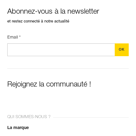
Abonnez-vous à la newsletter
et restez connecté à notre actualité
Email *
Rejoignez la communauté !
QUI SOMMES-NOUS ?
La marque