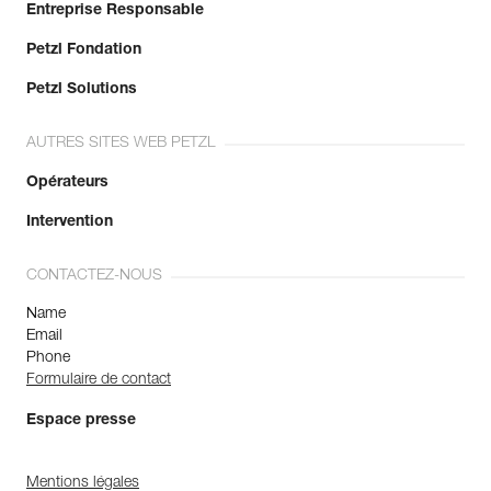
Entreprise Responsable
Petzl Fondation
Petzl Solutions
AUTRES SITES WEB PETZL
Opérateurs
Intervention
CONTACTEZ-NOUS
Name
Email
Phone
Formulaire de contact
Espace presse
Mentions légales