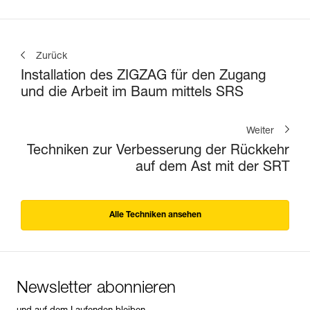
Zurück
Installation des ZIGZAG für den Zugang
und die Arbeit im Baum mittels SRS
Weiter
Techniken zur Verbesserung der Rückkehr
auf dem Ast mit der SRT
Alle Techniken ansehen
Newsletter abonnieren