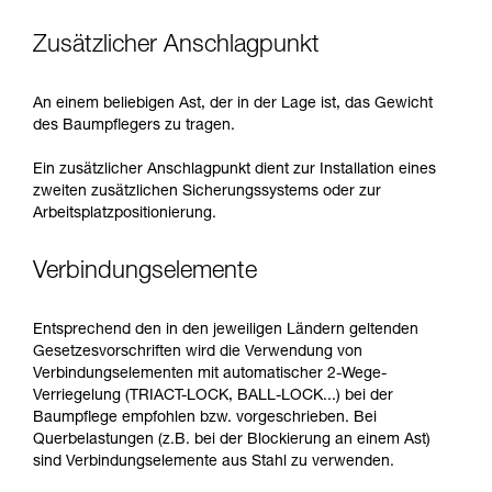
Zusätzlicher Anschlagpunkt
An einem beliebigen Ast, der in der Lage ist, das Gewicht
des Baumpflegers zu tragen.
Ein zusätzlicher Anschlagpunkt dient zur Installation eines
zweiten zusätzlichen Sicherungssystems oder zur
Arbeitsplatzpositionierung.
Verbindungselemente
Entsprechend den in den jeweiligen Ländern geltenden
Gesetzesvorschriften wird die Verwendung von
Verbindungselementen mit automatischer 2-Wege-
Verriegelung (TRIACT-LOCK, BALL-LOCK...) bei der
Baumpflege empfohlen bzw. vorgeschrieben. Bei
Querbelastungen (z.B. bei der Blockierung an einem Ast)
sind Verbindungselemente aus Stahl zu verwenden.