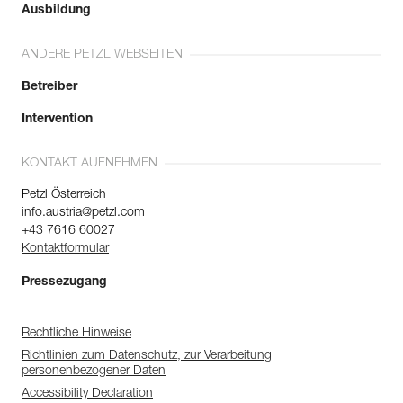
Ausbildung
ANDERE PETZL WEBSEITEN
Betreiber
Intervention
KONTAKT AUFNEHMEN
Petzl Österreich
info.austria@petzl.com
+43 7616 60027
Kontaktformular
Pressezugang
Rechtliche Hinweise
Richtlinien zum Datenschutz, zur Verarbeitung
personenbezogener Daten
Accessibility Declaration