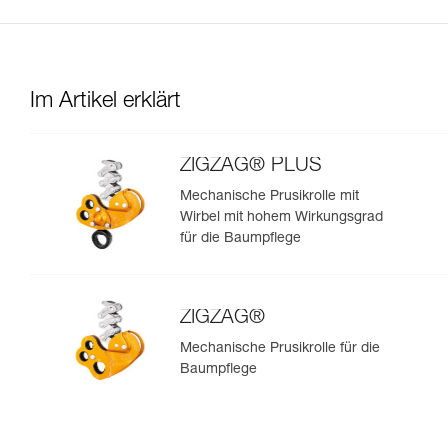
Im Artikel erklärt
ZIGZAG® PLUS
Mechanische Prusikrolle mit
Wirbel mit hohem Wirkungsgrad
für die Baumpflege
ZIGZAG®
Mechanische Prusikrolle für die
Baumpflege