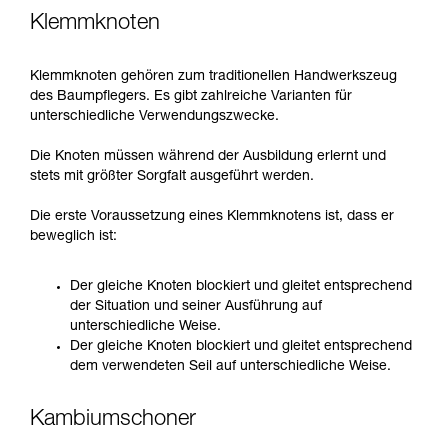
Klemmknoten
Klemmknoten gehören zum traditionellen Handwerkszeug
des Baumpflegers. Es gibt zahlreiche Varianten für
unterschiedliche Verwendungszwecke.
Die Knoten müssen während der Ausbildung erlernt und
stets mit größter Sorgfalt ausgeführt werden.
Die erste Voraussetzung eines Klemmknotens ist, dass er
beweglich ist:
Der gleiche Knoten blockiert und gleitet entsprechend
der Situation und seiner Ausführung auf
unterschiedliche Weise.
Der gleiche Knoten blockiert und gleitet entsprechend
dem verwendeten Seil auf unterschiedliche Weise.
Kambiumschoner