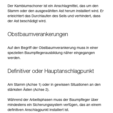
Der Kambiumschoner ist ein Anschlagmittel, das um den
Stamm oder den ausgewählten Ast herum installiert wird. Er
erleichtert das Durchlaufen des Seils und verhindert, dass
der Ast beschädigt wird.
Obstbaumverankerungen
Auf den Begriff der Obstbaumverankerung muss in einer
speziellen Baumpflegerausbildung näher eingegangen
werden.
Definitiver oder Hauptanschlagpunkt
Am Stamm (Achse 1) oder in gewissen Situationen an den
stärksten Ästen (Achse 2).
Während der Arbeitsphasen muss der Baumpfleger über
mindestens ein Sicherungssystem verfügen, das an einem
definitiven Anschlagpunkt installiert ist.