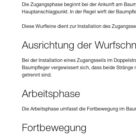
Die Zugangsphase beginnt bei der Ankunft am Baum u
Hauptanschlagpunkt. In der Regel wirft der Baumpfl
Diese Wurfleine dient zur Installation des Zugangssei
Ausrichtung der Wurfschn
Bei der Installation eines Zugangsseils im Doppelstr
Baumpfleger vergewissert sich, dass beide Stränge
getrennt sind.
Arbeitsphase
Die Arbeitsphase umfasst die Fortbewegung im Bau
Fortbewegung