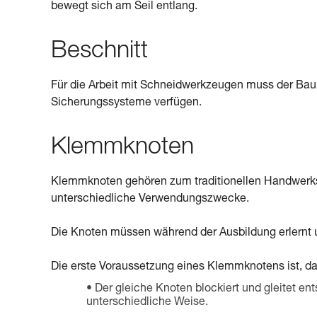
bewegt sich am Seil entlang.
Beschnitt
Für die Arbeit mit Schneidwerkzeugen muss der Bau
Sicherungssysteme verfügen.
Klemmknoten
Klemmknoten gehören zum traditionellen Handwerksz
unterschiedliche Verwendungszwecke.
Die Knoten müssen während der Ausbildung erlernt un
Die erste Voraussetzung eines Klemmknotens ist, das
Der gleiche Knoten blockiert und gleitet en
unterschiedliche Weise.