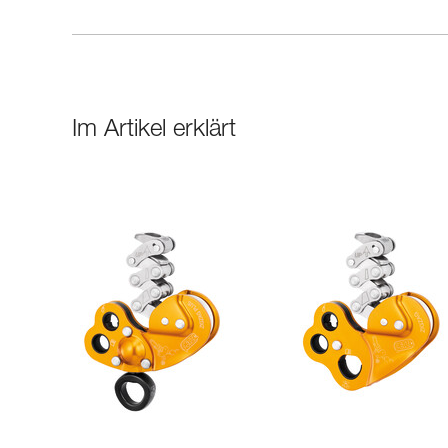
Im Artikel erklärt