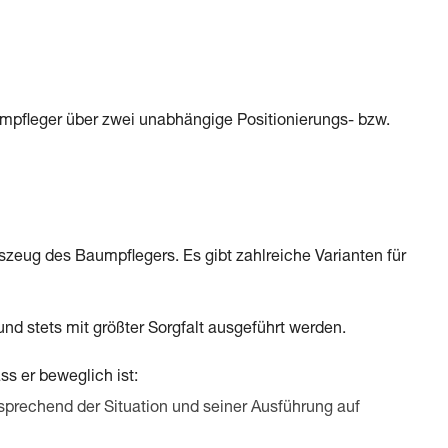
mpfleger über zwei unabhängige Positionierungs- bzw.
eug des Baumpflegers. Es gibt zahlreiche Varianten für
d stets mit größter Sorgfalt ausgeführt werden.
s er beweglich ist:
tsprechend der Situation und seiner Ausführung auf