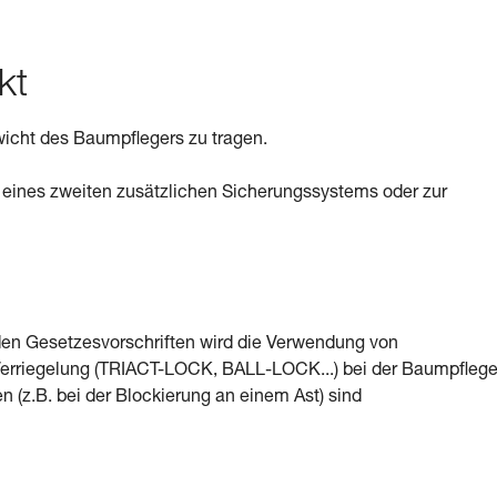
kt
ewicht des Baumpflegers zu tragen.
on eines zweiten zusätzlichen Sicherungssystems oder zur
den Gesetzesvorschriften wird die Verwendung von
erriegelung (TRIACT-LOCK, BALL-LOCK...) bei der Baumpfleg
 (z.B. bei der Blockierung an einem Ast) sind