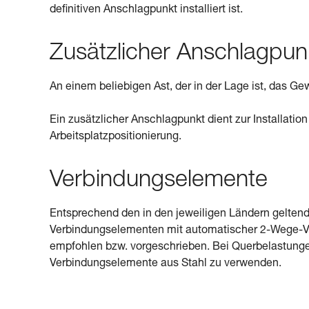
definitiven Anschlagpunkt installiert ist.
Zusätzlicher Anschlagpun
An einem beliebigen Ast, der in der Lage ist, das G
Ein zusätzlicher Anschlagpunkt dient zur Installati
Arbeitsplatzpositionierung.
Verbindungselemente
Entsprechend den in den jeweiligen Ländern gelten
Verbindungselementen mit automatischer 2-Wege-V
empfohlen bzw. vorgeschrieben. Bei Querbelastungen
Verbindungselemente aus Stahl zu verwenden.