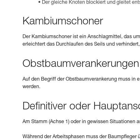
Der gleiche Knoten blockiert und gleitet e
Kambiumschoner
Der Kambiumschoner ist ein Anschlagmittel, das um 
erleichtert das Durchlaufen des Seils und verhindert
Obstbaumverankerungen
Auf den Begriff der Obstbaumverankerung muss in e
werden.
Definitiver oder Hauptan
Am Stamm (Achse 1) oder in gewissen Situationen an
Während der Arbeitsphasen muss der Baumpfleger ü