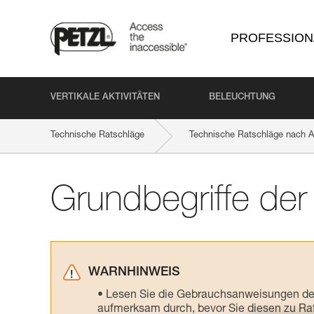
PROFESSION
VERTIKALE AKTIVITÄTEN
BELEUCHTUNG
Technische Ratschläge
Technische Ratschläge nach Ak
Grundbegriffe de
WARNHINWEIS
Lesen Sie die Gebrauchsanweisungen der 
aufmerksam durch, bevor Sie diesen zu Ra