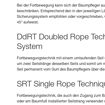
Bei der Fortbewegung kann sich der Baumpfleger au
beschränken. Entsprechend den in den jeweiligen Lä
Sicherungssystem empfohlen oder vorgeschrieben, 
45° aufweist.
DdRT Doubled Rope Tec
System
Fortbewegungstechnik mit einem umlaufenden Seil 
um zwei Seilstränge desselben Seils und somit um 
Seil permanent vom Gurt des Baumpflegers über die
SRT Single Rope Techniq
Fortbewegungstechnik, die auch den Zugang zum Ba
oder am Baumfuß installierter Seilstrang verwendet 