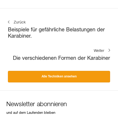
Zurück
Beispiele für gefährliche Belastungen der
Karabiner.
Weiter
Die verschiedenen Formen der Karabiner
Alle Techniken ansehen
Newsletter abonnieren
und auf dem Laufenden bleiben