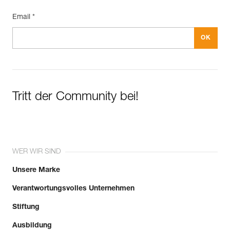
Email *
Tritt der Community bei!
WER WIR SIND
Unsere Marke
Verantwortungsvolles Unternehmen
Stiftung
Ausbildung