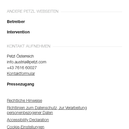
ANDERE PETZL WEBSEITEN
Betreiber
Intervention
KONTAKT AUFNEHMEN
Petzl Österreich
info.austria@petzl.com
+43 7616 60027
Kontaktformular
Pressezugang
Rechtliche Hinweise
Richtlinien zum Datenschutz, zur Verarbeitung
personenbezogener Daten
Accessibility Declaration
Cookie-Einstellungen