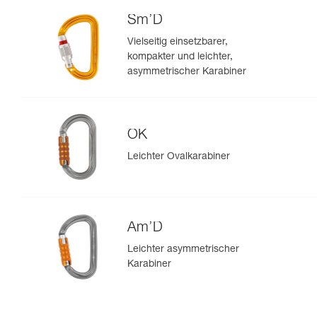
Sm’D
Vielseitig einsetzbarer,
kompakter und leichter,
asymmetrischer Karabiner
OK
Leichter Ovalkarabiner
Am’D
Leichter asymmetrischer
Karabiner