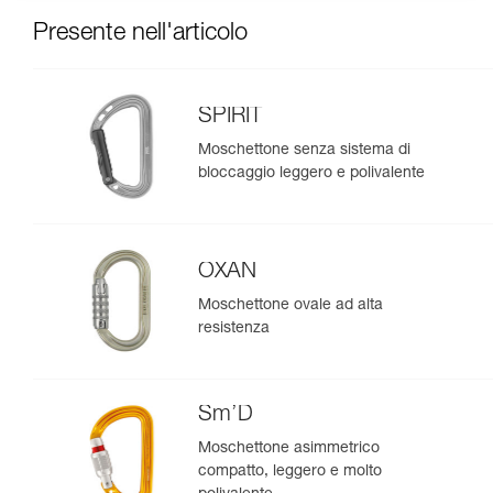
Presente nell'articolo
SPIRIT
Moschettone senza sistema di
bloccaggio leggero e polivalente
OXAN
Moschettone ovale ad alta
resistenza
Sm’D
Moschettone asimmetrico
compatto, leggero e molto