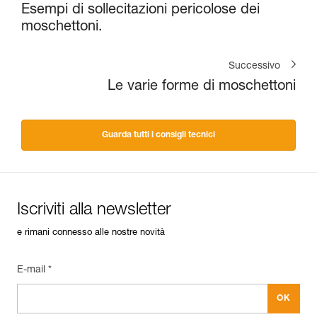
Esempi di sollecitazioni pericolose dei
moschettoni.
Successivo
Le varie forme di moschettoni
Guarda tutti i consigli tecnici
Iscriviti alla newsletter
e rimani connesso alle nostre novità
E-mail *