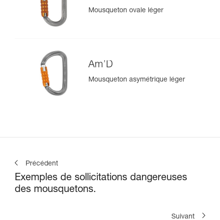
Mousqueton ovale léger
Am’D
Mousqueton asymétrique léger
Précédent
Exemples de sollicitations dangereuses
des mousquetons.
Suivant