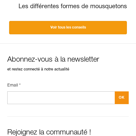
Les différentes formes de mousquetons
Voir tous les conseils
Abonnez-vous à la newsletter
et restez connecté à notre actualité
Email *
Rejoignez la communauté !