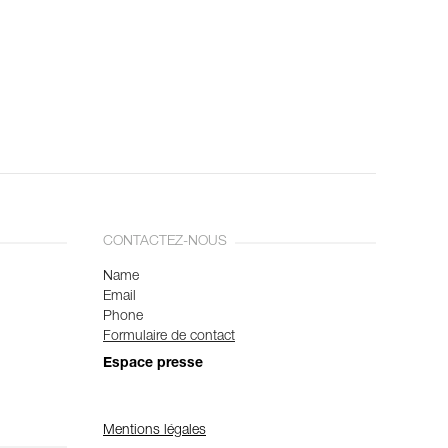
CONTACTEZ-NOUS
Name
Email
Phone
Formulaire de contact
Espace presse
Mentions légales