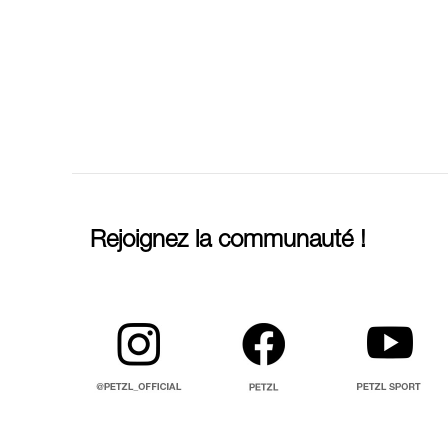
Rejoignez la communauté !