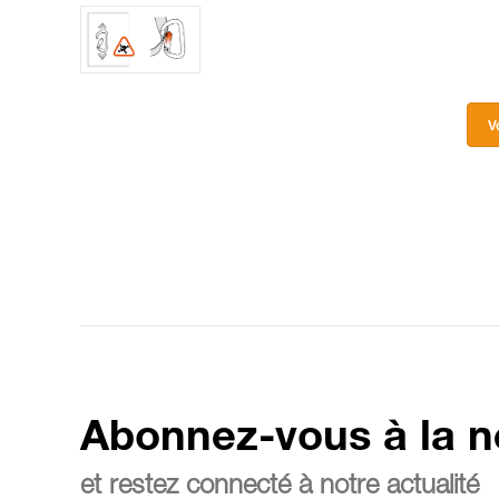
V
Abonnez-vous à la n
et restez connecté à notre actualité