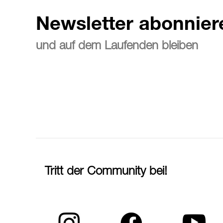
Newsletter abonnier
und auf dem Laufenden bleiben
Tritt der Community bei!