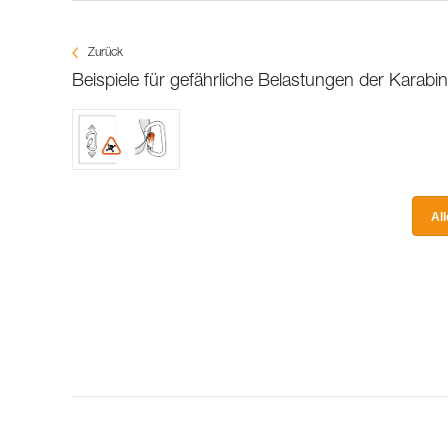
Zurück
Beispiele für gefährliche Belastungen der Karabin
Al