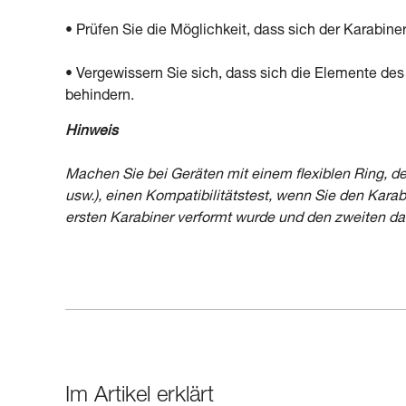
• Prüfen Sie die Möglichkeit, dass sich der Karabiner 
• Vergewissern Sie sich, dass sich die Elemente de
behindern.
Hinweis
Machen Sie bei Geräten mit einem flexiblen Ring, de
usw.), einen Kompatibilitätstest, wenn Sie den Karab
ersten Karabiner verformt wurde und den zweiten dan
Im Artikel erklärt