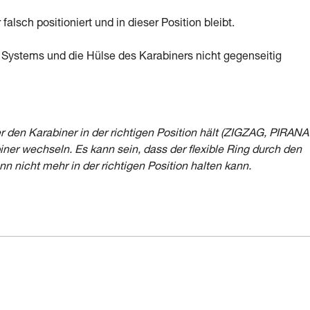
falsch positioniert und in dieser Position bleibt.
s Systems und die Hülse des Karabiners nicht gegenseitig
r den Karabiner in der richtigen Position hält (ZIGZAG, PIRANA
iner wechseln. Es kann sein, dass der flexible Ring durch den
n nicht mehr in der richtigen Position halten kann.