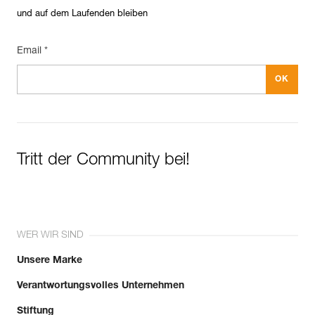
und auf dem Laufenden bleiben
Email *
Tritt der Community bei!
WER WIR SIND
Unsere Marke
Verantwortungsvolles Unternehmen
Stiftung