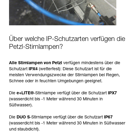
Über welche IP-Schutzarten verfügen die
Petzl-Stirnlampen?
Alle Stirnlampen von Petzl
verfügen mindestens über die
Schutzart
IPX4
(wetterfest): Diese Schutzart ist für die
meisten Verwendungszwecke der Stirnlampen bei Regen,
Schnee oder in feuchten Umgebungen geeignet.
Die
e+LITE®
-Stirnlampe verfügt über die Schutzart
IPX7
(wasserdicht bis -1 Meter während 30 Minuten in
Süßwasser).
Die
DUO S
-Stirnlampe verfügt über die Schutzart
IP67
(wasserdicht bis -1 Meter während 30 Minuten in Süßwasser
und staubdicht).