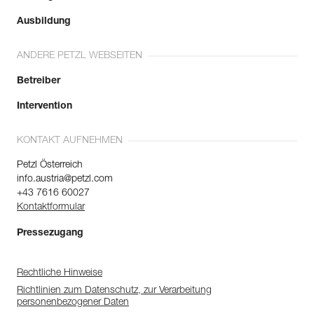
Ausbildung
ANDERE PETZL WEBSEITEN
Betreiber
Intervention
KONTAKT AUFNEHMEN
Petzl Österreich
info.austria@petzl.com
+43 7616 60027
Kontaktformular
Pressezugang
Rechtliche Hinweise
Richtlinien zum Datenschutz, zur Verarbeitung
personenbezogener Daten