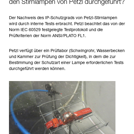
den Stirnlampen von Petzl durchgeführt?
Der Nachweis des IP-Schutzgrads von Petzl-Stirnlampen
wird durch interne Tests erbracht. Petzl beachtet das von der
Norm IEC 60529 festgelegte Testprotokoll und die
Prüfkriterien der Norm ANSI/PLATO FL1.
Petzl verfügt über ein Prüflabor (Schwingrohr, Wasserbecken
und Kammer zur Prüfung der Dichtigkeit), in dem die zur
Bestimmung der Schutzart einer Lampe erforderlichen Tests
durchgeführt werden können.