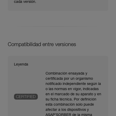
cada versión.
Compatibilidad entre versiones
Leyenda
Combinación ensayada y
certificada por un organismo
notificado independiente según la
o las normas en vigor, indicadas
en el marcado de su aparato y en
su ficha técnica. Por definición
esta combinación solo puede
afectar a los dispositivos y
ASAP’SORBER de la misma