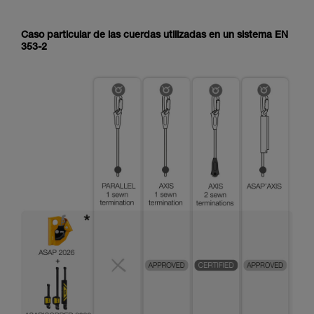
Caso particular de las cuerdas utilizadas en un sistema EN
353-2