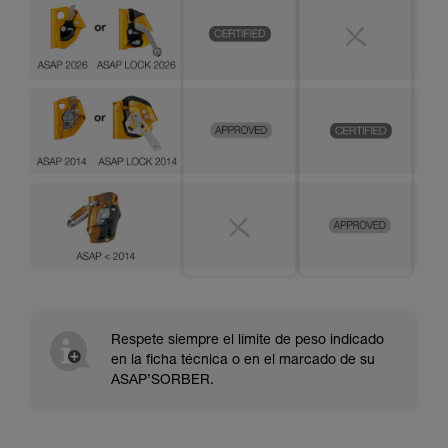
Respete siempre el límite de peso indicado
en la ficha técnica o en el marcado de su
ASAP’SORBER.