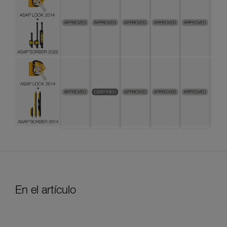
En el artículo