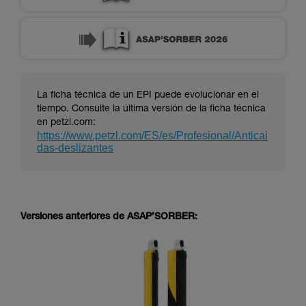
La ficha técnica de un EPI puede evolucionar en el
tiempo. Consulte la última versión de la ficha técnica
en petzl.com:
https://www.petzl.com/ES/es/Profesional/Anticai
das-deslizantes
Versiones anteriores de ASAP’SORBER: