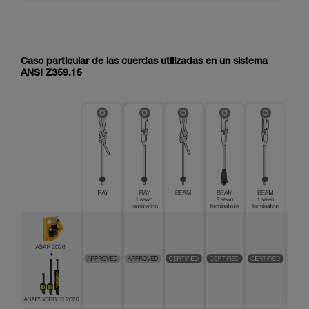
Caso particular de las cuerdas utilizadas en un sistema
ANSI Z359.15