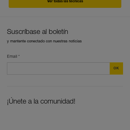
Ver todas las técnicas
Suscríbase al boletín
y mantente conectado con nuestras noticias
Email *
¡Únete a la comunidad!