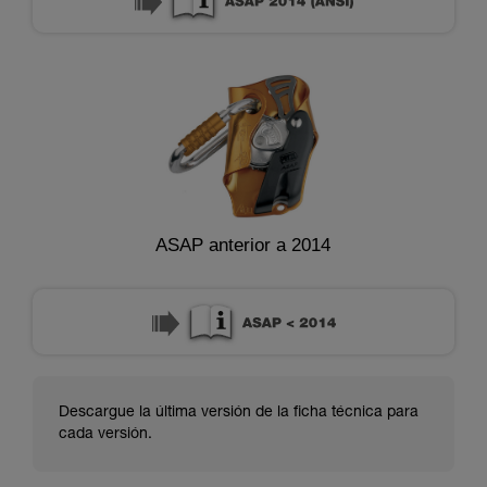
ASAP anterior a 2014
Descargue la última versión de la ficha técnica para
cada versión.