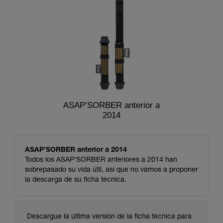
ASAP’SORBER anterior a
2014
ASAP’SORBER anterior a 2014
Todos los ASAP’SORBER anteriores a 2014 han
sobrepasado su vida útil, así que no vamos a proponer
la descarga de su ficha técnica.
Descargue la última versión de la ficha técnica para