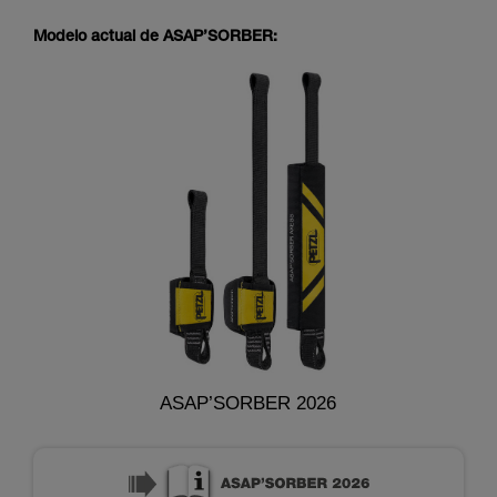
Modelo actual de ASAP’SORBER:
ASAP’SORBER 2026