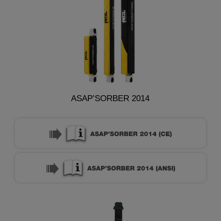
ASAP’SORBER 2014