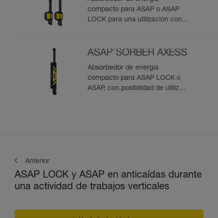
compacto para ASAP o ASAP
LOCK para una utilización con
una persona
ASAP’SORBER AXESS
Absorbedor de energía
compacto para ASAP LOCK o
ASAP, con posibilidad de utilizar
en rescate para dos personas
Anterior
ASAP LOCK y ASAP en anticaídas durante
una actividad de trabajos verticales