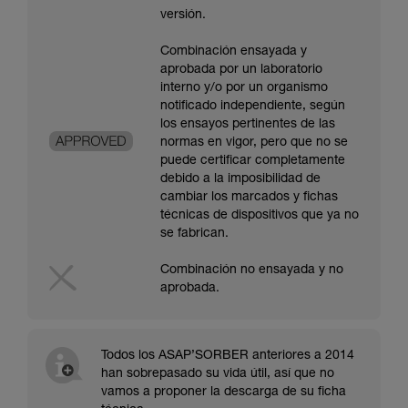
versión.
Combinación ensayada y
aprobada por un laboratorio
interno y/o por un organismo
notificado independiente, según
los ensayos pertinentes de las
normas en vigor, pero que no se
puede certificar completamente
debido a la imposibilidad de
cambiar los marcados y fichas
técnicas de dispositivos que ya no
se fabrican.
Combinación no ensayada y no
aprobada.
Todos los ASAP’SORBER anteriores a 2014
han sobrepasado su vida útil, así que no
vamos a proponer la descarga de su ficha