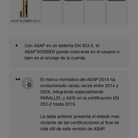
*
Con ASAP en un sistema EN 353-2, el
ASAP’SORBER puede colocarse en el usuario o
bien en el anclaje de la cuerda.
**
El marco normativo del ASAP 2014 ha
evolucionado varias veces entre 2014 y
2026, integrando especialmente
PARALLEL y AXIS en la certificación EN
353-2 hasta 2019.
La tabla anterior presenta el estado más
reciente de las certificaciones al final de
vida útil de esta versión de ASAP.