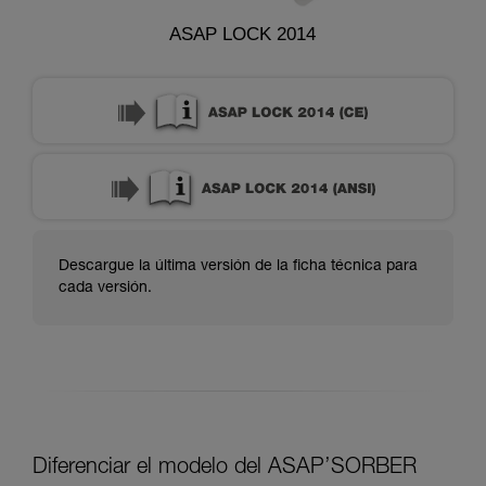
ASAP LOCK 2014
Descargue la última versión de la ficha técnica para
cada versión.
Diferenciar el modelo del ASAP’SORBER