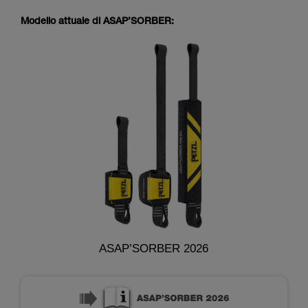
Modello attuale di ASAP’SORBER:
ASAP’SORBER 2026