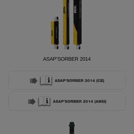
ASAP’SORBER 2014