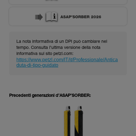
La nota informativa di un DPI può cambiare nel
tempo. Consulta l’ultima versione della nota
informativa sul sito petzl.com:
https://www.petzl.com/IT/it/Professionale/Antica
duta-di-tipo-guidato
Precedenti generazioni d’ASAP’SORBER: