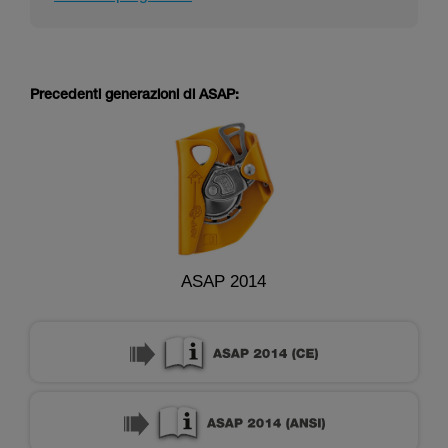
Precedenti generazioni di ASAP:
ASAP 2014