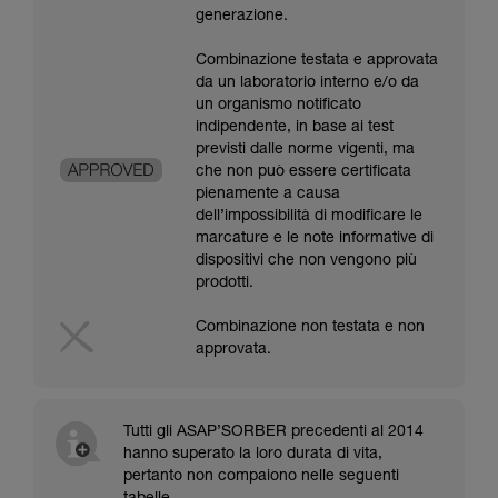
generazione.
Combinazione testata e approvata
da un laboratorio interno e/o da
un organismo notificato
indipendente, in base ai test
previsti dalle norme vigenti, ma
che non può essere certificata
pienamente a causa
dell’impossibilità di modificare le
marcature e le note informative di
dispositivi che non vengono più
prodotti.
Combinazione non testata e non
approvata.
Tutti gli ASAP’SORBER precedenti al 2014
hanno superato la loro durata di vita,
pertanto non compaiono nelle seguenti