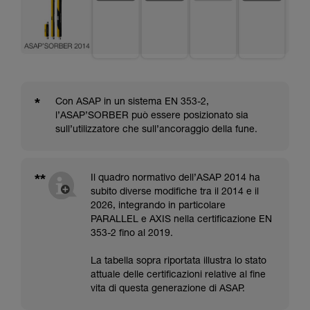
*
Con ASAP in un sistema EN 353-2,
l’ASAP’SORBER può essere posizionato sia
sull’utilizzatore che sull’ancoraggio della fune.
**
Il quadro normativo dell’ASAP 2014 ha
subito diverse modifiche tra il 2014 e il
2026, integrando in particolare
PARALLEL e AXIS nella certificazione EN
353-2 fino al 2019.
La tabella sopra riportata illustra lo stato
attuale delle certificazioni relative al fine
vita di questa generazione di ASAP.