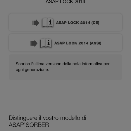
ASAP LOCK 2014
Scarica l’ultima versione della nota informativa per
ogni generazione.
Distinguere il vostro modello di
ASAP’SORBER