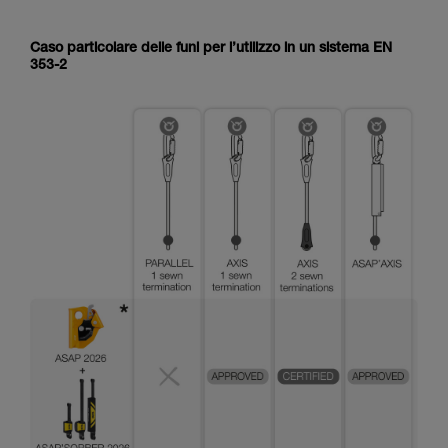
Caso particolare delle funi per l’utilizzo in un sistema EN
353-2