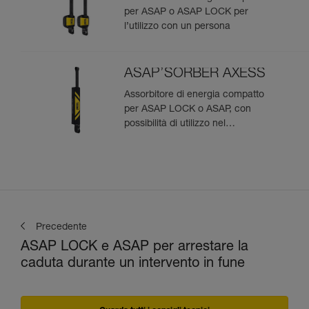
per ASAP o ASAP LOCK per
l’utilizzo con un persona
ASAP’SORBER AXESS
Assorbitore di energia compatto
per ASAP LOCK o ASAP, con
possibilità di utilizzo nel
soccorso per due persone
Precedente
ASAP LOCK e ASAP per arrestare la
caduta durante un intervento in fune