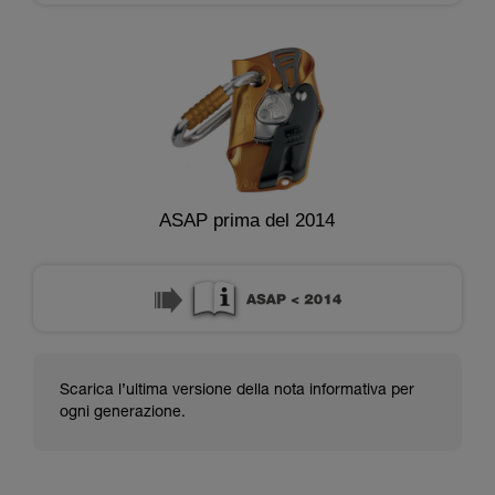
ASAP prima del 2014
Scarica l’ultima versione della nota informativa per
ogni generazione.