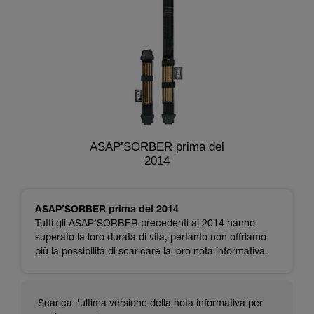
ASAP’SORBER prima del
2014
ASAP’SORBER prima del 2014
Tutti gli ASAP’SORBER precedenti al 2014 hanno
superato la loro durata di vita, pertanto non offriamo
più la possibilità di scaricare la loro nota informativa.
Scarica l’ultima versione della nota informativa per