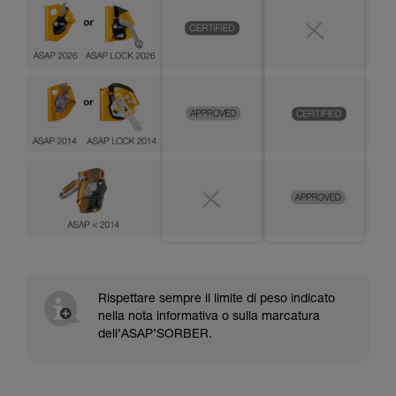
Rispettare sempre il limite di peso indicato
nella nota informativa o sulla marcatura
dell’ASAP’SORBER.