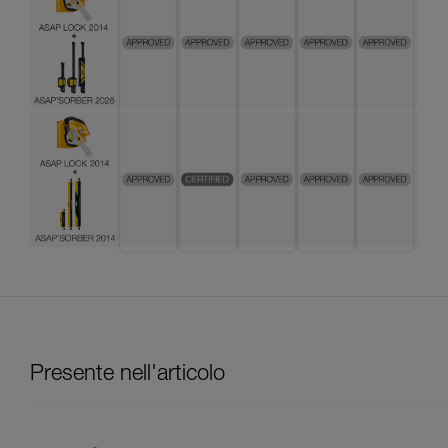
Presente nell'articolo