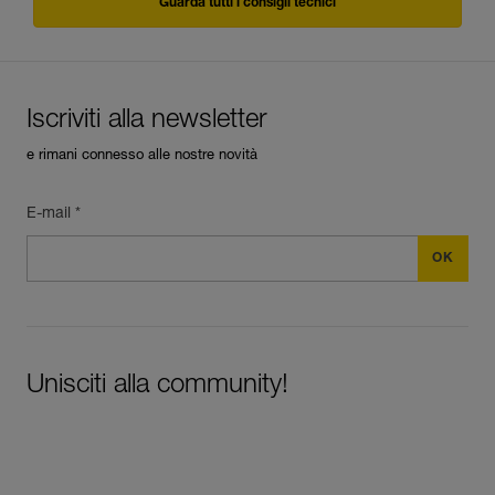
Guarda tutti i consigli tecnici
Iscriviti alla newsletter
e rimani connesso alle nostre novità
E-mail *
Unisciti alla community!