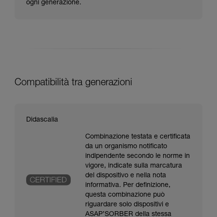
ogni generazione.
Compatibilità tra generazioni
Didascalia
Combinazione testata e certificata
da un organismo notificato
indipendente secondo le norme in
vigore, indicate sulla marcatura
del dispositivo e nella nota
informativa. Per definizione,
questa combinazione può
riguardare solo dispositivi e
ASAP’SORBER della stessa