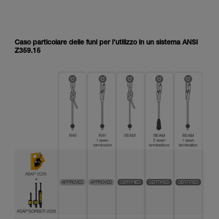
Caso particolare delle funi per l’utilizzo in un sistema ANSI
Z359.15