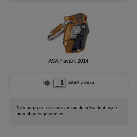
ASAP avant 2014
Téléchargez la dernière version de notice technique
pour chaque génération.