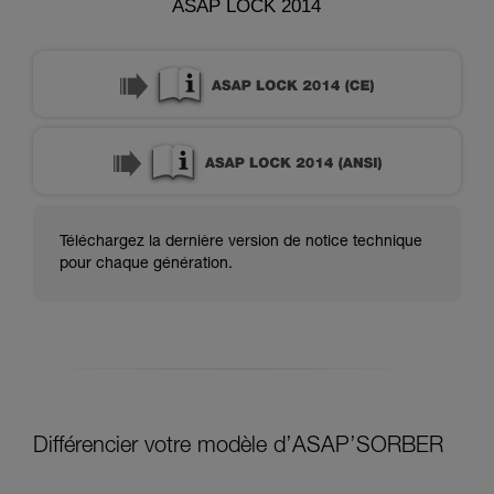
ASAP LOCK 2014
Téléchargez la dernière version de notice technique
pour chaque génération.
Différencier votre modèle d’ASAP’SORBER