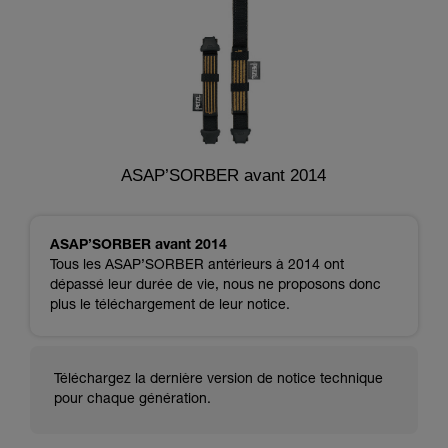
ASAP’SORBER avant 2014
ASAP’SORBER avant 2014
Tous les ASAP’SORBER antérieurs à 2014 ont
dépassé leur durée de vie, nous ne proposons donc
plus le téléchargement de leur notice.
Téléchargez la dernière version de notice technique
pour chaque génération.