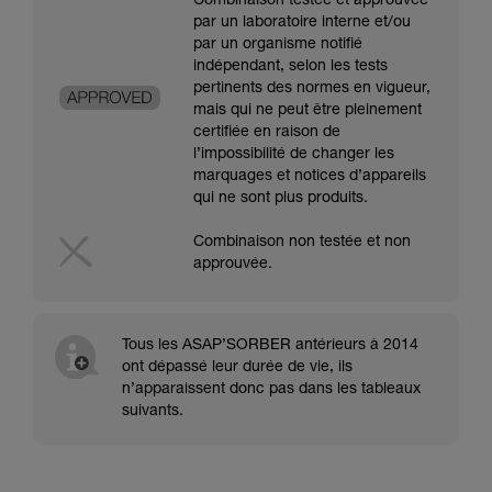
Combinaison testée et approuvée
par un laboratoire interne et/ou
par un organisme notifié
indépendant, selon les tests
pertinents des normes en vigueur,
mais qui ne peut être pleinement
certifiée en raison de
l’impossibilité de changer les
marquages et notices d’appareils
qui ne sont plus produits.
Combinaison non testée et non
approuvée.
Tous les ASAP’SORBER antérieurs à 2014
ont dépassé leur durée de vie, ils
n’apparaissent donc pas dans les tableaux
suivants.