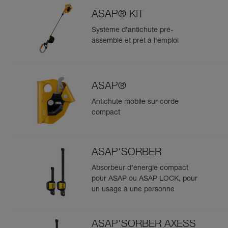
ASAP® KIT
Système d’antichute pré-
assemblé et prêt à l'emploi
ASAP®
Antichute mobile sur corde
compact
ASAP'SORBER
Absorbeur d’énergie compact
pour ASAP ou ASAP LOCK, pour
un usage à une personne
ASAP'SORBER AXESS