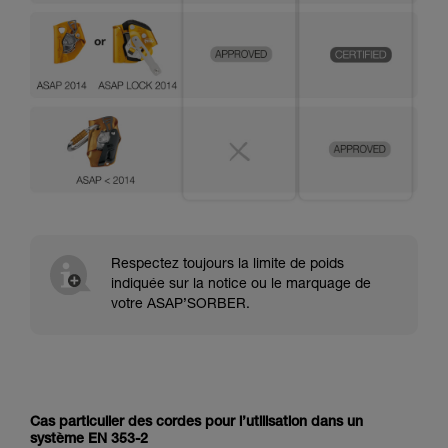
Respectez toujours la limite de poids
indiquée sur la notice ou le marquage de
votre ASAP’SORBER.
Cas particulier des cordes pour l’utilisation dans un
système EN 353-2