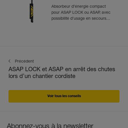
Absorbeur d’énergie compact
pour ASAP LOCK ou ASAP, avec
possibilité d'usage en secours
pour deux personnes
Précédent
ASAP LOCK et ASAP en arrêt des chutes
lors d’un chantier cordiste
Voir tous les conseils
Abonnez-vous à la newsletter