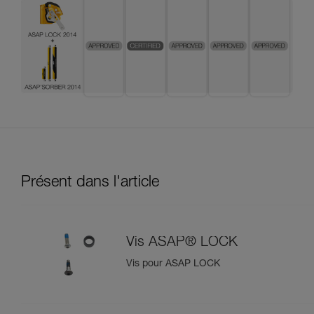
Présent dans l'article
Vis ASAP® LOCK
Vis pour ASAP LOCK