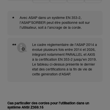
*
Avec ASAP dans un système EN 353-2,
l’ASAP’SORBER peut être positionné soit sur
l’utilisateur, soit à l’ancrage de la corde.
**
Le cadre réglementaire de l’ASAP 2014 a
évolué plusieurs fois entre 2014 et 2026,
intégrant notamment PARALLEL et AXIS
à la certification EN 353-2 jusqu’en 2019.
Le tableau ci-dessus présente le dernier
état des certifications à la fin de vie de
cette génération d’ASAP.
Cas particulier des cordes pour l’utilisation dans un
système ANSI Z359.15