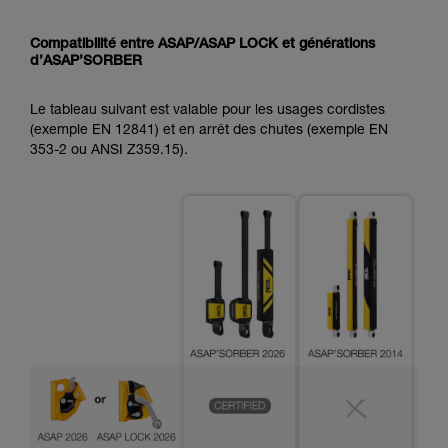
Compatibilité entre ASAP/ASAP LOCK et générations
d’ASAP’SORBER
Le tableau suivant est valable pour les usages cordistes
(exemple EN 12841) et en arrêt des chutes (exemple EN
353-2 ou ANSI Z359.15).