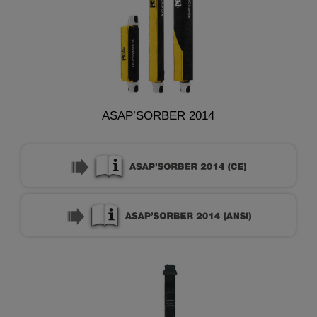
ASAP’SORBER 2014