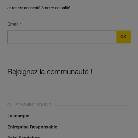
et restez connecté à notre actualité
Email *
Rejoignez la communauté !
QUI SOMMES-NOUS ?
La marque
Entreprise Responsable