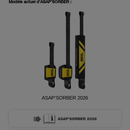
Modèle actuel d'ASAP’SORBER :
ASAP’SORBER 2026