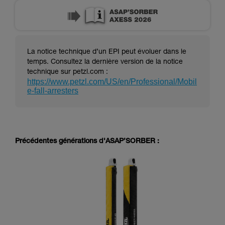
La notice technique d’un EPI peut évoluer dans le
temps. Consultez la dernière version de la notice
technique sur petzl.com :
https://www.petzl.com/US/en/Professional/Mobil
e-fall-arresters
Précédentes générations d'ASAP’SORBER :