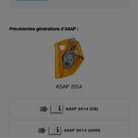
Précédentes générations d'ASAP :
ASAP 2014