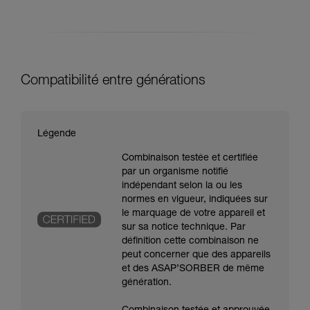
Compatibilité entre générations
Légende
Combinaison testée et certifiée
par un organisme notifié
indépendant selon la ou les
normes en vigueur, indiquées sur
le marquage de votre appareil et
sur sa notice technique. Par
définition cette combinaison ne
peut concerner que des appareils
et des ASAP’SORBER de même
génération.