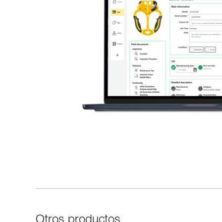
Otros productos