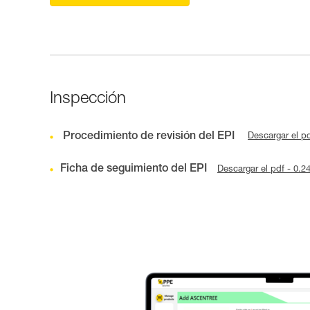
Inspección
Procedimiento de revisión del EPI
Descargar el p
Ficha de seguimiento del EPI
Descargar el pdf - 0.