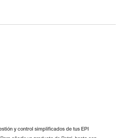
stión y control simplificados de tus EPI