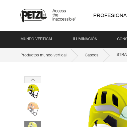
PROFESIONA
MUNDO VERTICAL
ILUMINACIÓN
CONS
STRA
Productos mundo vertical
Cascos