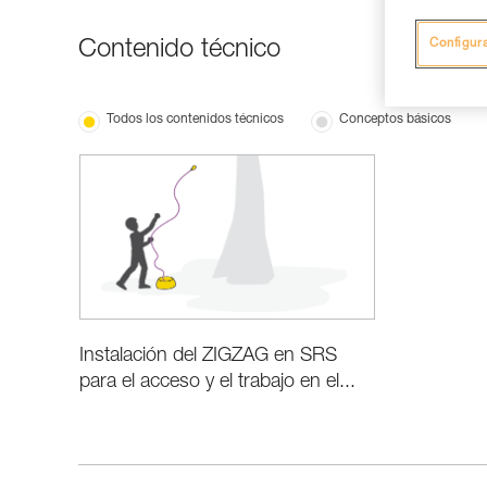
Contenido técnico
Configur
Todos los contenidos técnicos
Conceptos básicos
Instalación del ZIGZAG en SRS
para el acceso y el trabajo en el...