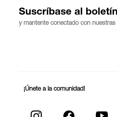
Suscríbase al boletí
y mantente conectado con nuestras 
¡Únete a la comunidad!