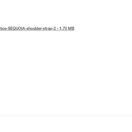
notice-SEQUOIA-shoulder-strap-2 - 1.70 MB