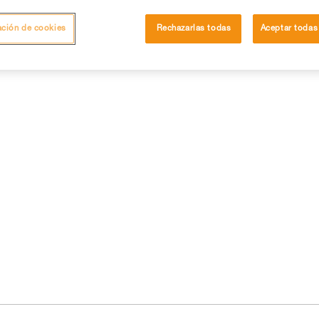
ación de cookies
Rechazarlas todas
Aceptar todas