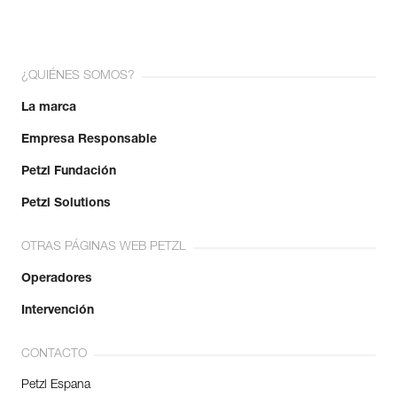
¿QUIÉNES SOMOS?
La marca
Empresa Responsable
Petzl Fundación
Petzl Solutions
OTRAS PÁGINAS WEB PETZL
Operadores
Intervención
CONTACTO
Petzl Espana