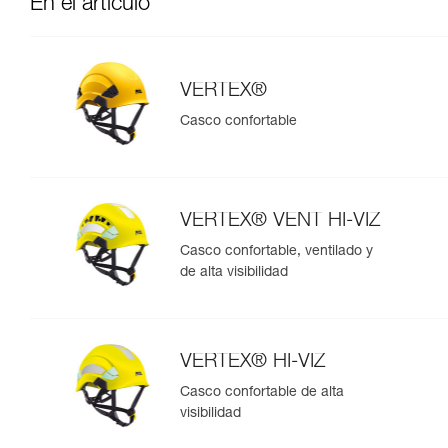
En el artículo
VERTEX®
Casco confortable
VERTEX® VENT HI-VIZ
Casco confortable, ventilado y
de alta visibilidad
VERTEX® HI-VIZ
Casco confortable de alta
visibilidad