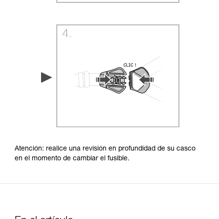
Atención: realice una revisión en profundidad de su casco
en el momento de cambiar el fusible.