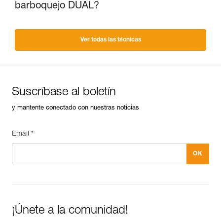
barboquejo DUAL?
Ver todas las técnicas
Suscríbase al boletín
y mantente conectado con nuestras noticias
Email *
¡Únete a la comunidad!