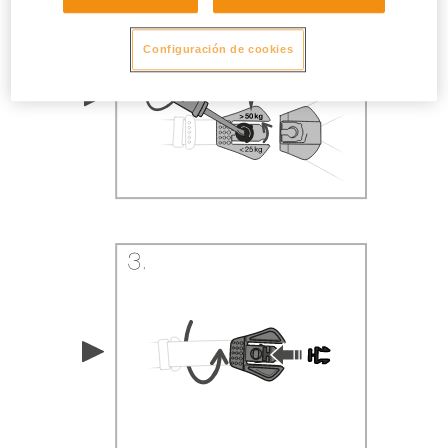
Configuración de cookies