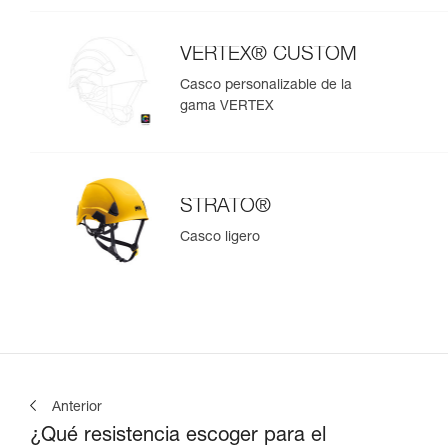
VERTEX® CUSTOM
Casco personalizable de la
gama VERTEX
STRATO®
Casco ligero
Anterior
¿Qué resistencia escoger para el