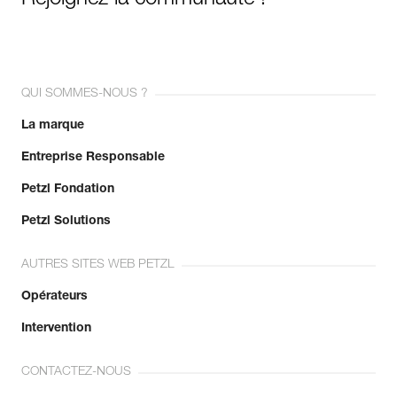
Rejoignez la communauté !
QUI SOMMES-NOUS ?
La marque
Entreprise Responsable
Petzl Fondation
Petzl Solutions
AUTRES SITES WEB PETZL
Opérateurs
Intervention
CONTACTEZ-NOUS