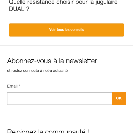
Quelle résistance choisir pour la jugulaire
DUAL ?
Voir tous les conseils
Abonnez-vous à la newsletter
et restez connecté à notre actualité
Email *