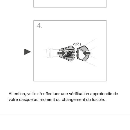
Attention, veillez à effectuer une vérification approfondie de
votre casque au moment du changement du fusible.