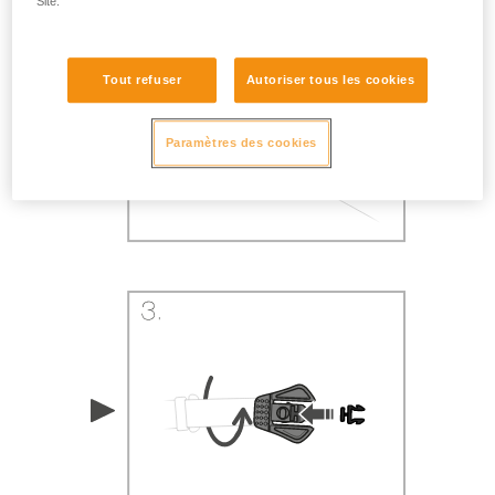
Site.
Tout refuser
Autoriser tous les cookies
Paramètres des cookies