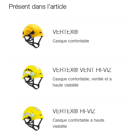
Présent dans l'article
VERTEX®
Casque confortable
VERTEX® VENT HI-VIZ
Casque confortable, ventilé et à
haute visibilité
VERTEX® HI-VIZ
Casque confortable à haute
visibilité