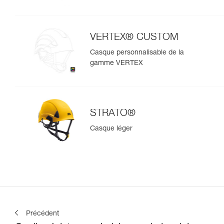
VERTEX® CUSTOM
Casque personnalisable de la
gamme VERTEX
STRATO®
Casque léger
Précédent