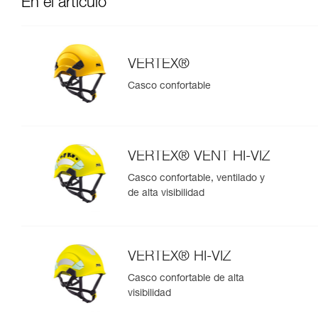
En el artículo
VERTEX®
Casco confortable
VERTEX® VENT HI-VIZ
Casco confortable, ventilado y
de alta visibilidad
VERTEX® HI-VIZ
Casco confortable de alta
visibilidad