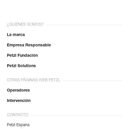
¿QUIÉNES SOMOS?
La marca
Empresa Responsable
Petzl Fundación
Petzl Solutions
OTRAS PÁGINAS WEB PETZL
Operadores
Intervención
CONTACTO
Petzl Espana