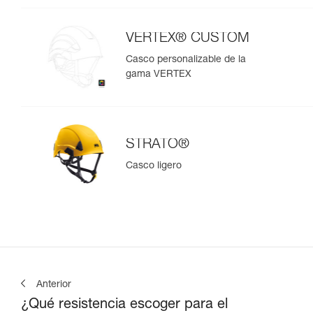
VERTEX® CUSTOM
Casco personalizable de la
gama VERTEX
STRATO®
Casco ligero
Anterior
¿Qué resistencia escoger para el