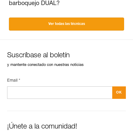
barboquejo DUAL?
Ver todas las técnicas
Suscríbase al boletín
y mantente conectado con nuestras noticias
Email *
¡Únete a la comunidad!