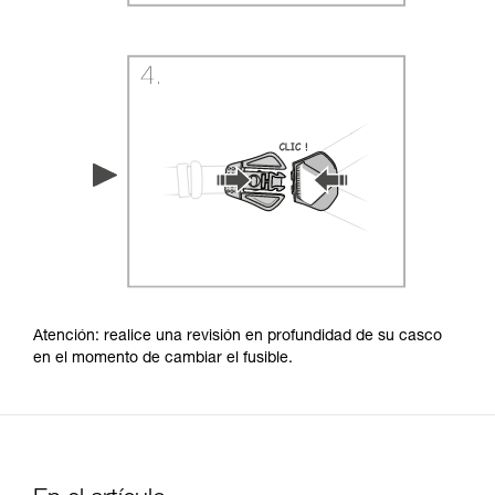
Atención: realice una revisión en profundidad de su casco
en el momento de cambiar el fusible.