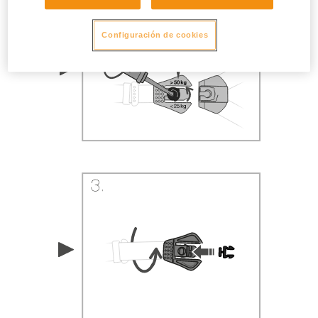
Configuración de cookies