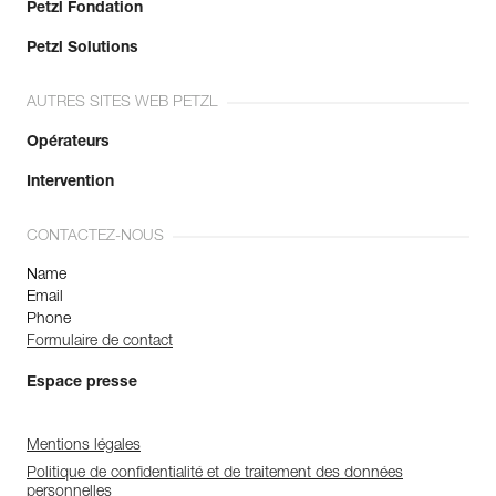
Petzl Fondation
Petzl Solutions
AUTRES SITES WEB PETZL
Opérateurs
Intervention
CONTACTEZ-NOUS
Name
Email
Phone
Formulaire de contact
Espace presse
Mentions légales
Politique de confidentialité et de traitement des données
personnelles