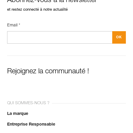
Abonnez-vous à la newsletter
et restez connecté à notre actualité
Email *
Rejoignez la communauté !
QUI SOMMES-NOUS ?
La marque
Entreprise Responsable