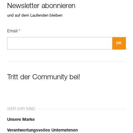
Newsletter abonnieren
und auf dem Laufenden bleiben
Email *
Tritt der Community bei!
WER WIR SIND
Unsere Marke
Verantwortungsvolles Unternehmen