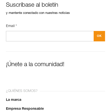
Suscríbase al boletín
y mantente conectado con nuestras noticias
Email *
¡Únete a la comunidad!
¿QUIÉNES SOMOS?
La marca
Empresa Responsable