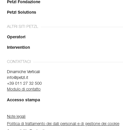
Petzl Fondazione
Petzl Solutions
ALTRI SITI PETZL
Operatori
Intervention
CONTATTACI
Dinamiche Verticali
info@petzl.it
+39 011 27 32 500
Modulo di contatto
Accesso stampa
Note legali
Politica di trattamento dei dati personali e di gestione dei cookie