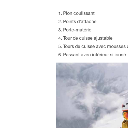
Pion coulissant
Points d'attache
Porte-matériel
Tour de cuisse ajustable
Tours de cuisse avec mousses 
Passant avec intérieur siliconé