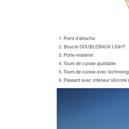
Point d'attache
Boucle DOUBLEBACK LIGHT
Porte-matériel
Tours de cuisse ajustable
Tours de cuisse avec technol
Passant avec intérieur siliconé 