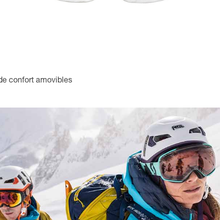
de confort amovibles