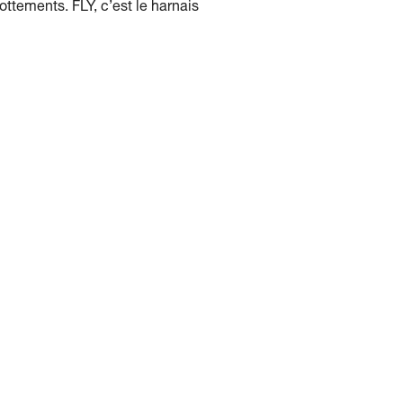
ttements. FLY, c’est le harnais