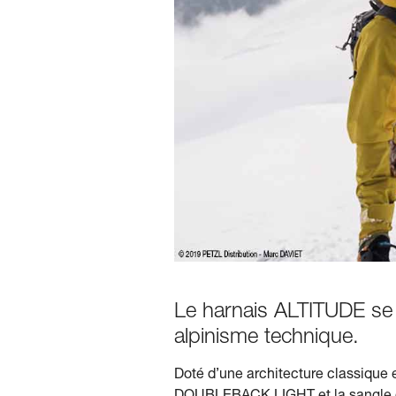
Le harnais ALTITUDE se 
alpinisme technique.
Doté d’une architecture classique 