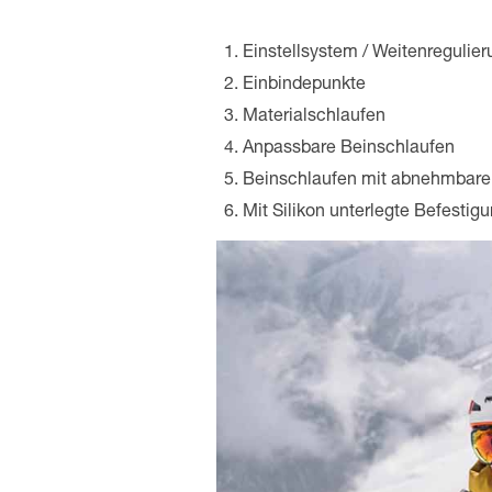
Einstellsystem / Weitenregulie
Einbindepunkte
Materialschlaufen
Anpassbare Beinschlaufen
Beinschlaufen mit abnehmbare
Mit Silikon unterlegte Befestig