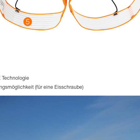
 Technologie
ungsmöglichkeit (für eine Eisschraube)