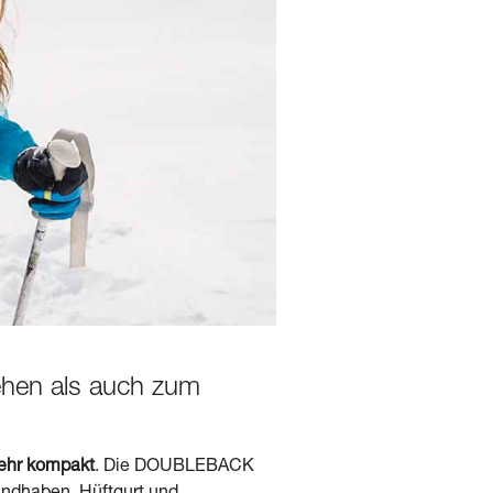
ehen als auch zum
sehr kompakt
. Die DOUBLEBACK