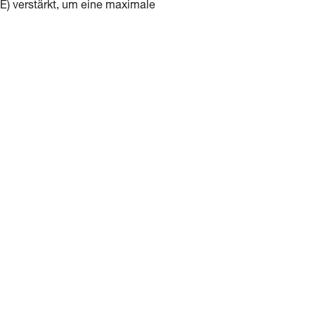
E) verstärkt, um eine maximale