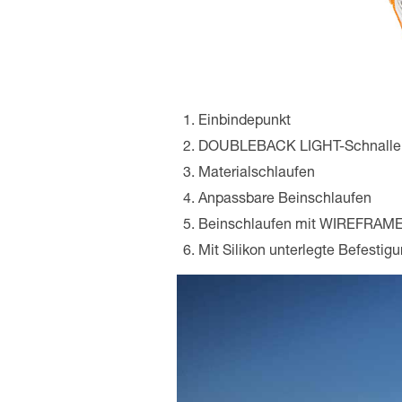
Einbindepunkt
DOUBLEBACK LIGHT-Schnalle
Materialschlaufen
Anpassbare Beinschlaufen
Beinschlaufen mit WIREFRAME
Mit Silikon unterlegte Befestig