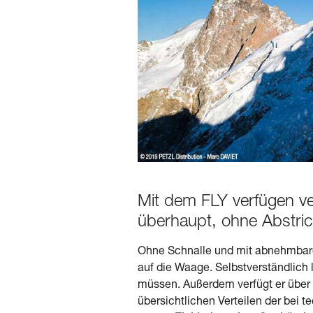
Mit dem FLY verfügen ver
überhaupt, ohne Abstri
Ohne Schnalle und mit abnehmbaren
auf die Waage. Selbstverständlich 
müssen. Außerdem verfügt er über 
übersichtlichen Verteilen der bei 