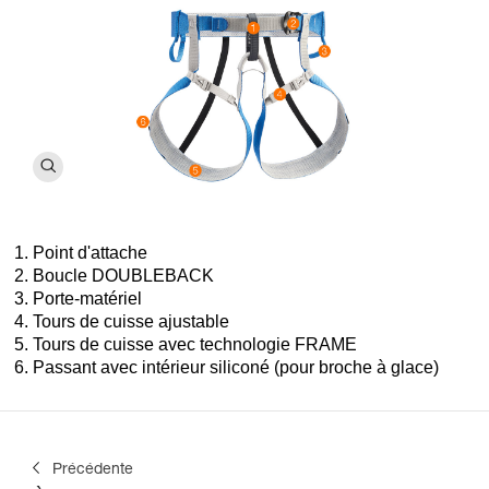
Point d'attache
Boucle DOUBLEBACK
Porte-matériel
Tours de cuisse ajustable
Tours de cuisse avec technologie FRAME
Passant avec intérieur siliconé (pour broche à glace)
Précédente