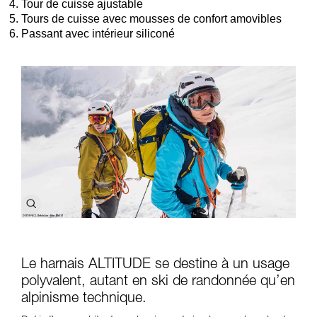
Tour de cuisse ajustable
Tours de cuisse avec mousses de confort amovibles
Passant avec intérieur siliconé
Le harnais ALTITUDE se destine à un usage
polyvalent, autant en ski de randonnée qu’en
alpinisme technique.