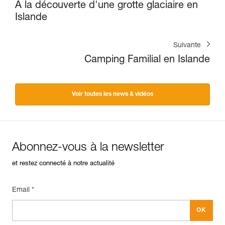
À la découverte d'une grotte glaciaire en
Islande
Suivante
Camping Familial en Islande
Voir toutes les news & vidéos
Abonnez-vous à la newsletter
et restez connecté à notre actualité
Email *