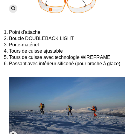
Point d'attache
Boucle DOUBLEBACK LIGHT
Porte-matériel
Tours de cuisse ajustable
Tours de cuisse avec technologie WIREFRAME
Passant avec intérieur siliconé (pour broche à glace)