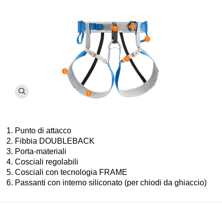
Punto di attacco
Fibbia DOUBLEBACK
Porta-materiali
Cosciali regolabili
Cosciali con tecnologia FRAME
Passanti con interno siliconato (per chiodi da ghiaccio)