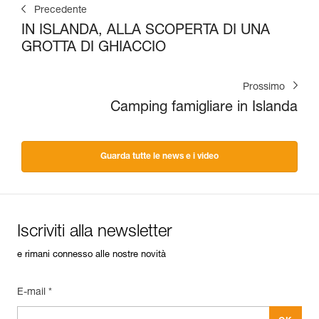
Precedente
IN ISLANDA, ALLA SCOPERTA DI UNA
GROTTA DI GHIACCIO
Prossimo
Camping famigliare in Islanda
Guarda tutte le news e i video
Iscriviti alla newsletter
e rimani connesso alle nostre novità
E-mail *