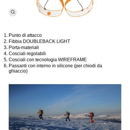
Punto di attacco
Fibbia DOUBLEBACK LIGHT
Porta-materiali
Cosciali regolabili
Cosciali con tecnologia WIREFRAME
Passanti con interno in silicone (per chiodi da
ghiaccio)