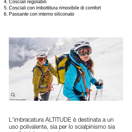
Cosciali regolabili
Cosciali con imbottitura rimovibile di comfort
Passante con interno siliconato
L'imbracatura ALTITUDE è destinata a un
uso polivalente, sia per lo scialpinismo sia