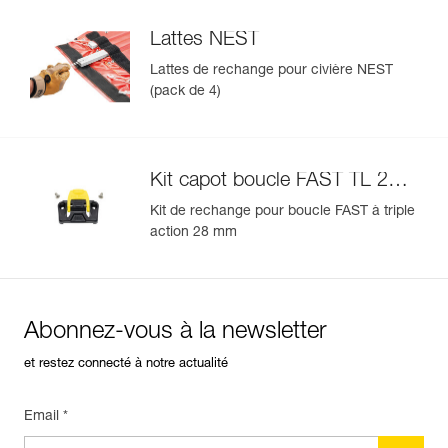
Lattes NEST
Lattes de rechange pour civière NEST
(pack de 4)
Kit capot boucle FAST TL 28
mm
Kit de rechange pour boucle FAST à triple
action 28 mm
Abonnez-vous à la newsletter
et restez connecté à notre actualité
Email *